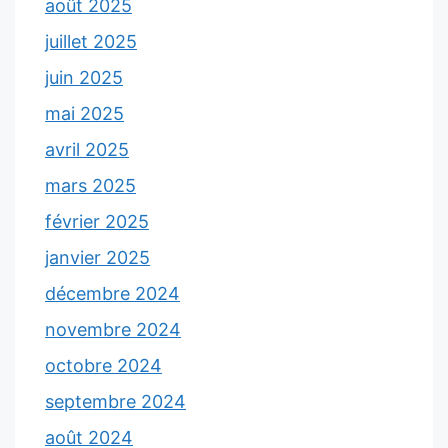
août 2025
juillet 2025
juin 2025
mai 2025
avril 2025
mars 2025
février 2025
janvier 2025
décembre 2024
novembre 2024
octobre 2024
septembre 2024
août 2024