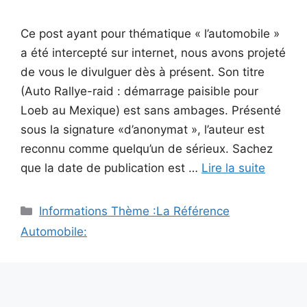
Ce post ayant pour thématique « l’automobile »
a été intercepté sur internet, nous avons projeté
de vous le divulguer dès à présent. Son titre
(Auto Rallye-raid : démarrage paisible pour
Loeb au Mexique) est sans ambages. Présenté
sous la signature «d’anonymat », l’auteur est
reconnu comme quelqu’un de sérieux. Sachez
que la date de publication est …
Lire la suite
Catégories
Informations Thème :La Référence
Automobile: