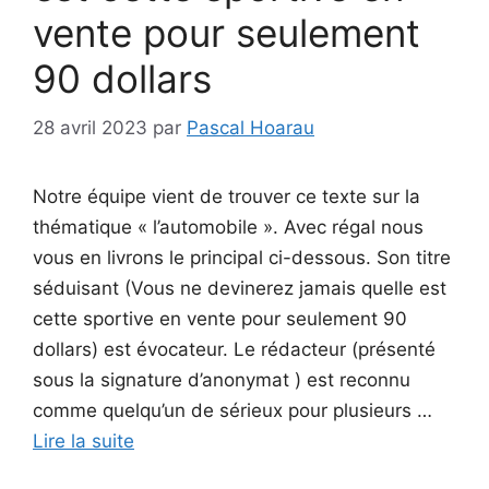
vente pour seulement
90 dollars
28 avril 2023
par
Pascal Hoarau
Notre équipe vient de trouver ce texte sur la
thématique « l’automobile ». Avec régal nous
vous en livrons le principal ci-dessous. Son titre
séduisant (Vous ne devinerez jamais quelle est
cette sportive en vente pour seulement 90
dollars) est évocateur. Le rédacteur (présenté
sous la signature d’anonymat ) est reconnu
comme quelqu’un de sérieux pour plusieurs …
Lire la suite