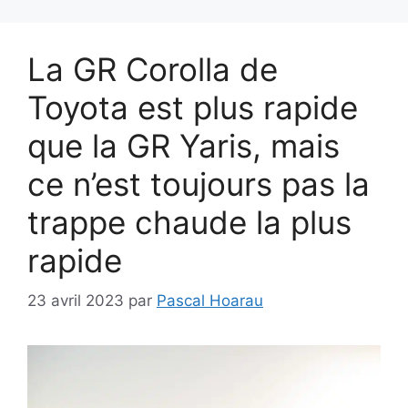
La GR Corolla de
Toyota est plus rapide
que la GR Yaris, mais
ce n’est toujours pas la
trappe chaude la plus
rapide
23 avril 2023
par
Pascal Hoarau