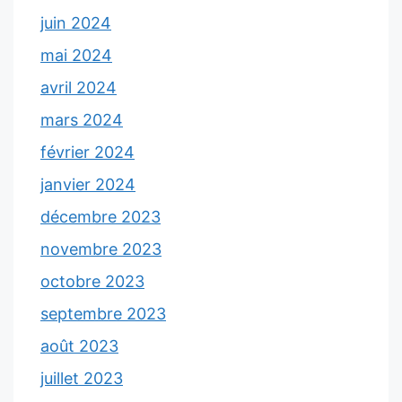
juin 2024
mai 2024
avril 2024
mars 2024
février 2024
janvier 2024
décembre 2023
novembre 2023
octobre 2023
septembre 2023
août 2023
juillet 2023