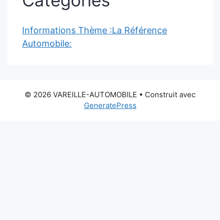
Catégories
Informations Thème :La Référence
Automobile:
© 2026 VAREILLE-AUTOMOBILE
• Construit avec
GeneratePress