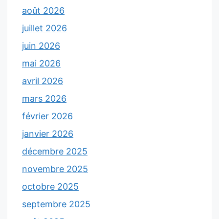
août 2026
juillet 2026
juin 2026
mai 2026
avril 2026
mars 2026
février 2026
janvier 2026
décembre 2025
novembre 2025
octobre 2025
septembre 2025