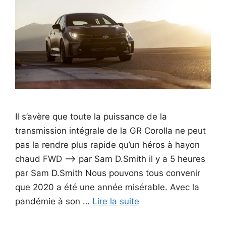
Il s’avère que toute la puissance de la
transmission intégrale de la GR Corolla ne peut
pas la rendre plus rapide qu’un héros à hayon
chaud FWD –> par Sam D.Smith il y a 5 heures
par Sam D.Smith Nous pouvons tous convenir
que 2020 a été une année misérable. Avec la
pandémie à son …
Lire la suite