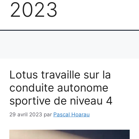
2023
Lotus travaille sur la
conduite autonome
sportive de niveau 4
29 avril 2023
par
Pascal Hoarau