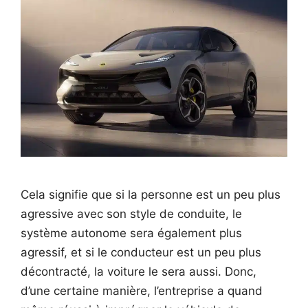
Cela signifie que si la personne est un peu plus
agressive avec son style de conduite, le
système autonome sera également plus
agressif, et si le conducteur est un peu plus
décontracté, la voiture le sera aussi. Donc,
d’une certaine manière, l’entreprise a quand