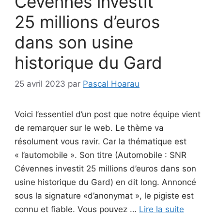
Cévennes investit
25 millions d’euros
dans son usine
historique du Gard
25 avril 2023
par
Pascal Hoarau
Voici l’essentiel d’un post que notre équipe vient
de remarquer sur le web. Le thème va
résolument vous ravir. Car la thématique est
« l’automobile ». Son titre (Automobile : SNR
Cévennes investit 25 millions d’euros dans son
usine historique du Gard) en dit long. Annoncé
sous la signature «d’anonymat », le pigiste est
connu et fiable. Vous pouvez …
Lire la suite