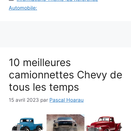
Automobile:
10 meilleures
camionnettes Chevy de
tous les temps
15 avril 2023
par
Pascal Hoarau