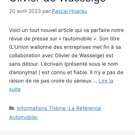
20 avril 2023
par
Pascal Hoarau
Voici un tout nouvel article qui va parfaire notre
revue de presse sur « l’automobile ». Son titre
(L’Union wallonne des entreprises met fin à sa
collaboration avec Olivier de Wasseige) est
sans détour. L’écrivain (présenté sous le nom
d’anonymat ) est connu et fiable. Il n’y a pas de
raison de ne pas croire du sérieux …
Lire la
suite
Catégories
Informations Thème :La Référence
Automobile: