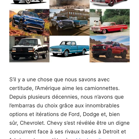
S’il y a une chose que nous savons avec
certitude, l’Amérique aime les camionnettes.
Depuis plusieurs décennies, nous n’avons que
l’embarras du choix grâce aux innombrables
options et itérations de Ford, Dodge et, bien
sûr, Chevrolet. Chevy s’est révélée être un digne
concurrent face à ses rivaux basés à Detroit et