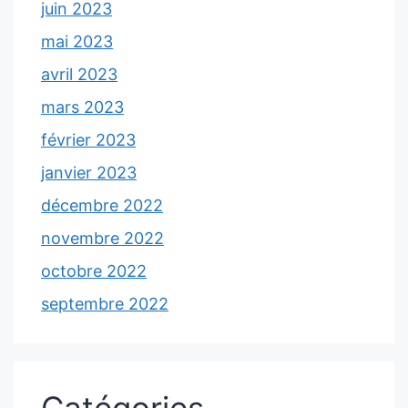
juin 2023
mai 2023
avril 2023
mars 2023
février 2023
janvier 2023
décembre 2022
novembre 2022
octobre 2022
septembre 2022