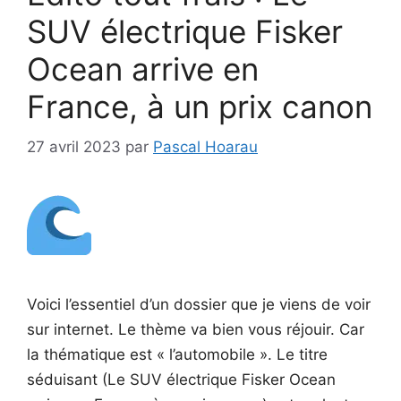
SUV électrique Fisker
Ocean arrive en
France, à un prix canon
27 avril 2023
par
Pascal Hoarau
Voici l’essentiel d’un dossier que je viens de voir
sur internet. Le thème va bien vous réjouir. Car
la thématique est « l’automobile ». Le titre
séduisant (Le SUV électrique Fisker Ocean