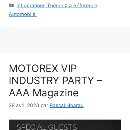
Catégories
Informations Thème :La Référence
Automobile:
MOTOREX VIP
INDUSTRY PARTY –
AAA Magazine
28 avril 2023
par
Pascal Hoarau