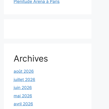
Plenitude Arena à Paris
Archives
août 2026
juillet 2026
juin 2026
mai 2026
avril 2026