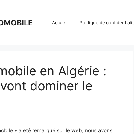
OMOBILE
Accueil
Politique de confidentiali
mobile en Algérie :
vont dominer le
mobile » a été remarqué sur le web, nous avons