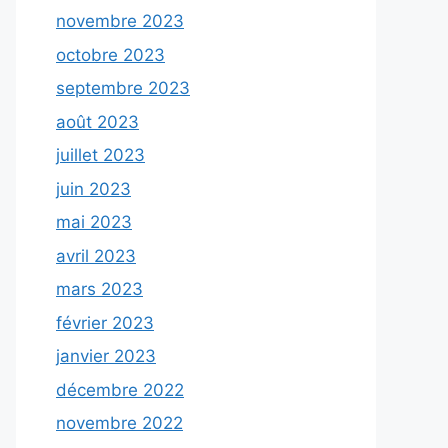
novembre 2023
octobre 2023
septembre 2023
août 2023
juillet 2023
juin 2023
mai 2023
avril 2023
mars 2023
février 2023
janvier 2023
décembre 2022
novembre 2022