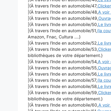
|{À travers l’Inde en automobile/47,
Clicker
|{À travers l’Inde en automobile/48,
A voir 
|{À travers l’Inde en automobile/49,
Ouvr
|{À travers l’Inde en automobile/50,
Le liv
|{À travers l’Inde en automobile/51,
(la co
Amazon, Fnac, Cultura ….}
|{À travers l’Inde en automobile/52,
Le liv
|{À travers l’Inde en automobile/53,
Clicker
bibliothèques de votre département.}
|{À travers l’Inde en automobile/54,
A voir 
|{À travers l’Inde en automobile/55,
Ouvra
|{À travers l’Inde en automobile/56,
Le liv
|{À travers l’Inde en automobile/57,
(la co
|{À travers l’Inde en automobile/58,
Le liv
|{À travers l’Inde en automobile/59,
Clicker
bibliothèques de votre département.}
|{À travers l’Inde en automobile/60,
A voir 