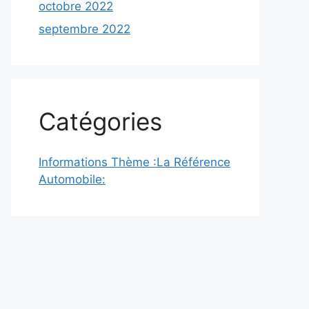
octobre 2022
septembre 2022
Catégories
Informations Thème :La Référence
Automobile: