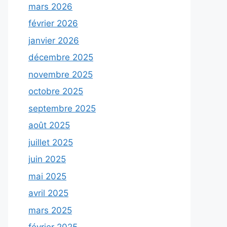
mars 2026
février 2026
janvier 2026
décembre 2025
novembre 2025
octobre 2025
septembre 2025
août 2025
juillet 2025
juin 2025
mai 2025
avril 2025
mars 2025