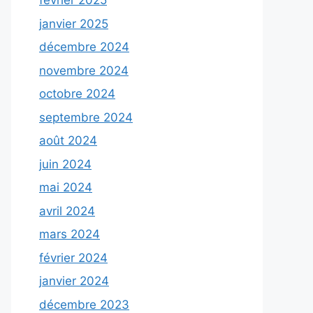
février 2025
janvier 2025
décembre 2024
novembre 2024
octobre 2024
septembre 2024
août 2024
juin 2024
mai 2024
avril 2024
mars 2024
février 2024
janvier 2024
décembre 2023