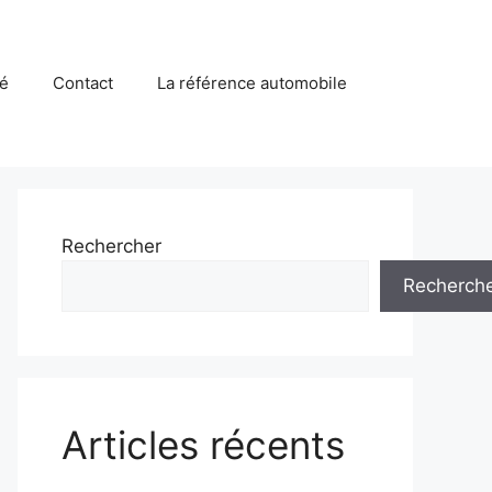
té
Contact
La référence automobile
Rechercher
Recherch
Articles récents