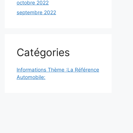
octobre 2022
septembre 2022
Catégories
Informations Thème :La Référence
Automobile: