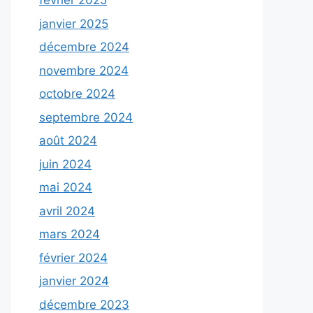
février 2025
janvier 2025
décembre 2024
novembre 2024
octobre 2024
septembre 2024
août 2024
juin 2024
mai 2024
avril 2024
mars 2024
février 2024
janvier 2024
décembre 2023