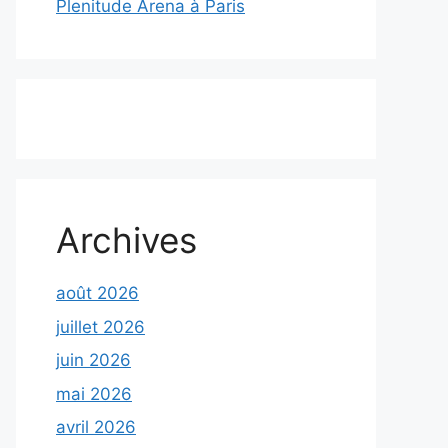
Plenitude Arena à Paris
Archives
août 2026
juillet 2026
juin 2026
mai 2026
avril 2026