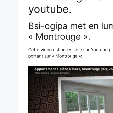
youtube.
Bsi-ogipa met en lu
« Montrouge ».
Cette vidéo est accessible sur Youtube gr
portant sur « Montrouge »: