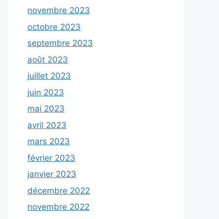
novembre 2023
octobre 2023
septembre 2023
août 2023
juillet 2023
juin 2023
mai 2023
avril 2023
mars 2023
février 2023
janvier 2023
décembre 2022
novembre 2022