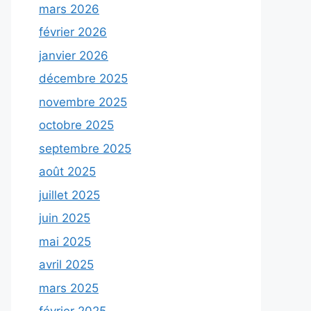
mars 2026
février 2026
janvier 2026
décembre 2025
novembre 2025
octobre 2025
septembre 2025
août 2025
juillet 2025
juin 2025
mai 2025
avril 2025
mars 2025