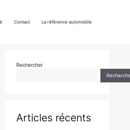
té
Contact
La référence automobile
Rechercher
Recherch
Articles récents