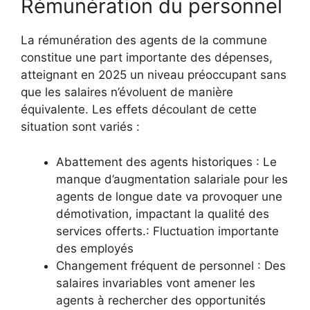
Rémunération du personnel
La rémunération des agents de la commune
constitue une part importante des dépenses,
atteignant en 2025 un niveau préoccupant sans
que les salaires n’évoluent de manière
équivalente. Les effets découlant de cette
situation sont variés :
Abattement des agents historiques : Le
manque d’augmentation salariale pour les
agents de longue date va provoquer une
démotivation, impactant la qualité des
services offerts.: Fluctuation importante
des employés
Changement fréquent de personnel : Des
salaires invariables vont amener les
agents à rechercher des opportunités