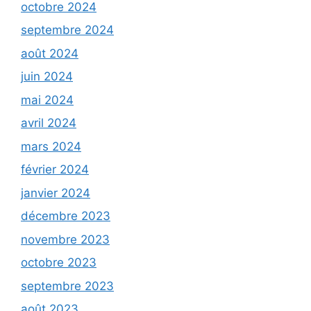
octobre 2024
septembre 2024
août 2024
juin 2024
mai 2024
avril 2024
mars 2024
février 2024
janvier 2024
décembre 2023
novembre 2023
octobre 2023
septembre 2023
août 2023