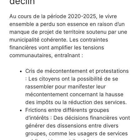
déclin
Au cours de la période 2020-2025, le vivre
ensemble a perdu son essence en raison d’un
manque de projet de territoire soutenu par une
municipalité cohérente. Les contraintes
financières vont amplifier les tensions
communautaires, entraînant :
Cris de mécontentement et protestations
: Les citoyens ont la possibilité de se
rassembler pour manifester leur
mécontentement concernant la hausse
des impôts ou la réduction des services.
Frictions entre différents groupes
d’intérêts : Des décisions financières vont
générer des dissensions entre divers
groupes, comme les usagers de services