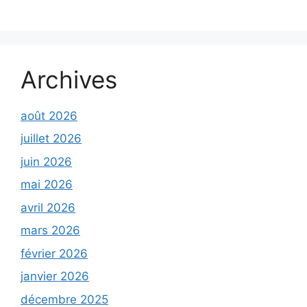
Archives
août 2026
juillet 2026
juin 2026
mai 2026
avril 2026
mars 2026
février 2026
janvier 2026
décembre 2025