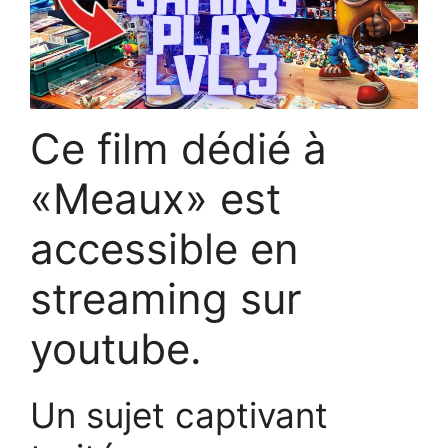
Ce film dédié à
«Meaux» est
accessible en
streaming sur
youtube.
Un sujet captivant