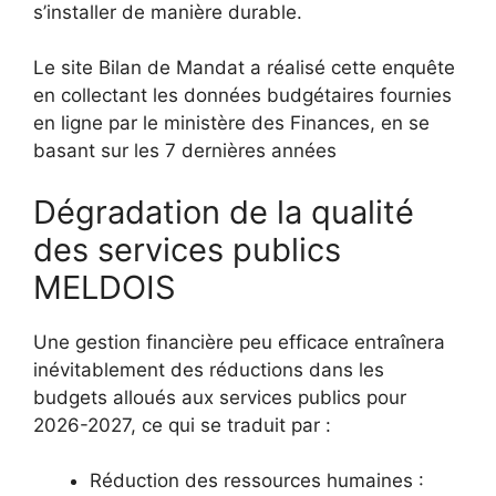
s’installer de manière durable.
Le site Bilan de Mandat a réalisé cette enquête
en collectant les données budgétaires fournies
en ligne par le ministère des Finances, en se
basant sur les 7 dernières années
Dégradation de la qualité
des services publics
MELDOIS
Une gestion financière peu efficace entraînera
inévitablement des réductions dans les
budgets alloués aux services publics pour
2026-2027, ce qui se traduit par :
Réduction des ressources humaines :