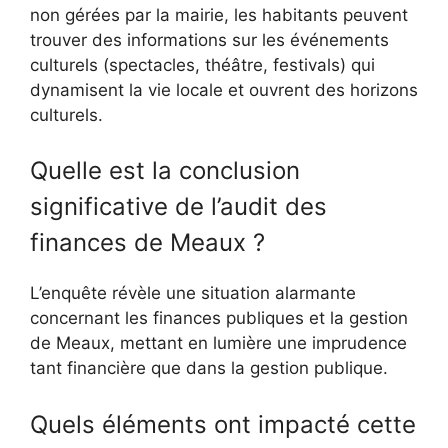
non gérées par la mairie, les habitants peuvent
trouver des informations sur les événements
culturels (spectacles, théâtre, festivals) qui
dynamisent la vie locale et ouvrent des horizons
culturels.
Quelle est la conclusion
significative de l’audit des
finances de Meaux ?
L’enquête révèle une situation alarmante
concernant les finances publiques et la gestion
de Meaux, mettant en lumière une imprudence
tant financière que dans la gestion publique.
Quels éléments ont impacté cette