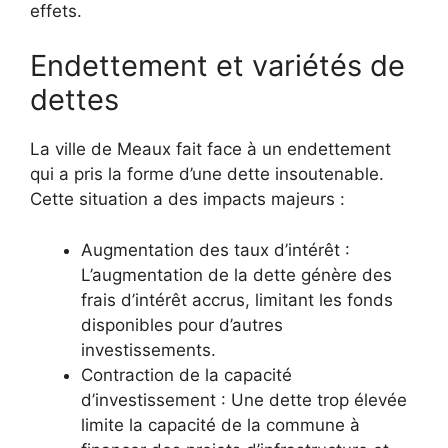
effets.
Endettement et variétés de
dettes
La ville de Meaux fait face à un endettement
qui a pris la forme d’une dette insoutenable.
Cette situation a des impacts majeurs :
Augmentation des taux d’intérêt :
L’augmentation de la dette génère des
frais d’intérêt accrus, limitant les fonds
disponibles pour d’autres
investissements.
Contraction de la capacité
d’investissement : Une dette trop élevée
limite la capacité de la commune à