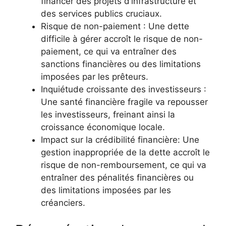
financer des projets d’infrastructure et
des services publics cruciaux.
Risque de non-paiement : Une dette
difficile à gérer accroît le risque de non-
paiement, ce qui va entraîner des
sanctions financières ou des limitations
imposées par les prêteurs.
Inquiétude croissante des investisseurs :
Une santé financière fragile va repousser
les investisseurs, freinant ainsi la
croissance économique locale.
Impact sur la crédibilité financière: Une
gestion inappropriée de la dette accroît le
risque de non-remboursement, ce qui va
entraîner des pénalités financières ou
des limitations imposées par les
créanciers.