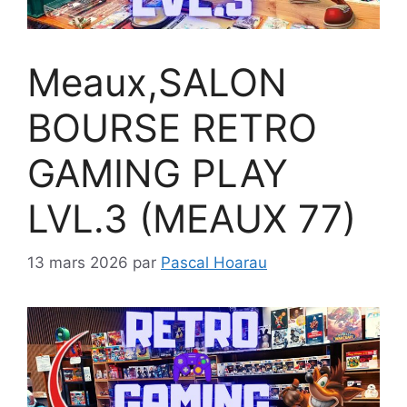
Meaux,SALON
BOURSE RETRO
GAMING PLAY
LVL.3 (MEAUX 77)
13 mars 2026
par
Pascal Hoarau