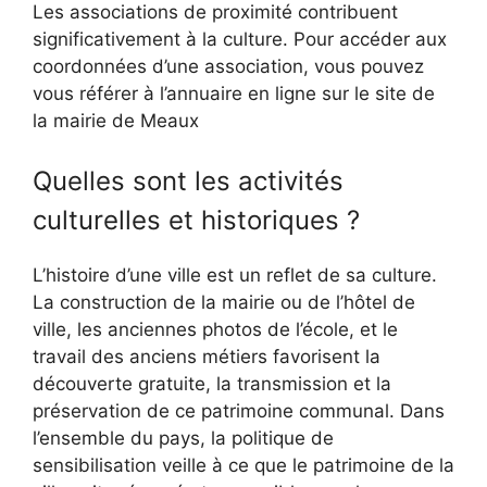
Les associations de proximité contribuent
significativement à la culture. Pour accéder aux
coordonnées d’une association, vous pouvez
vous référer à l’annuaire en ligne sur le site de
la mairie de Meaux
Quelles sont les activités
culturelles et historiques ?
L’histoire d’une ville est un reflet de sa culture.
La construction de la mairie ou de l’hôtel de
ville, les anciennes photos de l’école, et le
travail des anciens métiers favorisent la
découverte gratuite, la transmission et la
préservation de ce patrimoine communal. Dans
l’ensemble du pays, la politique de
sensibilisation veille à ce que le patrimoine de la