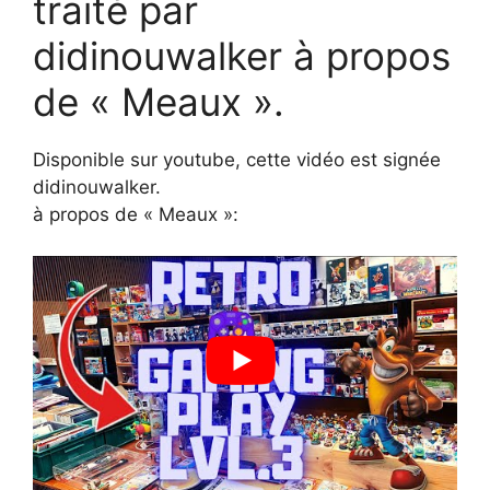
traité par
didinouwalker à propos
de « Meaux ».
Disponible sur youtube, cette vidéo est signée
didinouwalker.
à propos de « Meaux »: