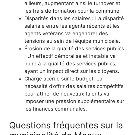
ailleurs, augmentant ainsi le turnover et
les frais de formation pour la commune.
Disparités dans les salaires : La disparité
salariale entre les agents récents et les
agents vétérans va engendrer des
tensions au sein de l’équipe municipale.
Érosion de la qualité des services publics
: Un effectif démoralisé et instable va
nuire à la qualité des services publics,
ayant un impact direct sur les citoyens.
Charge accrue sur le budget: La
nécessité d’offrir des salaires compétitifs
pour attirer de nouveaux talents va
imposer une pression supplémentaire sur
les finances communales.
Questions fréquentes sur la