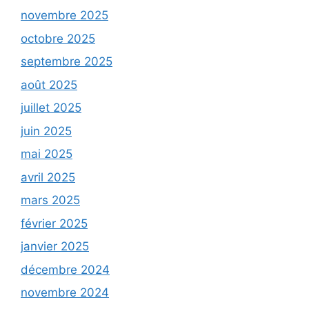
novembre 2025
octobre 2025
septembre 2025
août 2025
juillet 2025
juin 2025
mai 2025
avril 2025
mars 2025
février 2025
janvier 2025
décembre 2024
novembre 2024