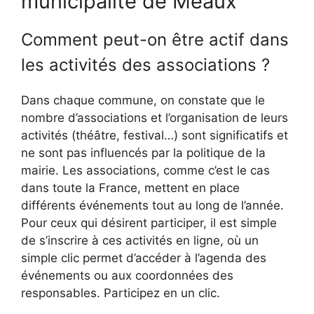
municipalité de Meaux
Comment peut-on être actif dans
les activités des associations ?
Dans chaque commune, on constate que le
nombre d’associations et l’organisation de leurs
activités (théâtre, festival…) sont significatifs et
ne sont pas influencés par la politique de la
mairie. Les associations, comme c’est le cas
dans toute la France, mettent en place
différents événements tout au long de l’année.
Pour ceux qui désirent participer, il est simple
de s’inscrire à ces activités en ligne, où un
simple clic permet d’accéder à l’agenda des
événements ou aux coordonnées des
responsables. Participez en un clic.