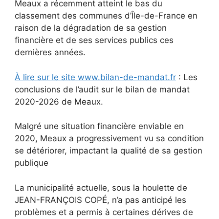
Meaux a récemment atteint le bas du
classement des communes d’Île-de-France en
raison de la dégradation de sa gestion
financière et de ses services publics ces
dernières années.
À lire sur le site www.bilan-de-mandat.fr
: Les
conclusions de l’audit sur le bilan de mandat
2020-2026 de Meaux.
Malgré une situation financière enviable en
2020, Meaux a progressivement vu sa condition
se détériorer, impactant la qualité de sa gestion
publique
La municipalité actuelle, sous la houlette de
JEAN-FRANÇOIS COPÉ, n’a pas anticipé les
problèmes et a permis à certaines dérives de