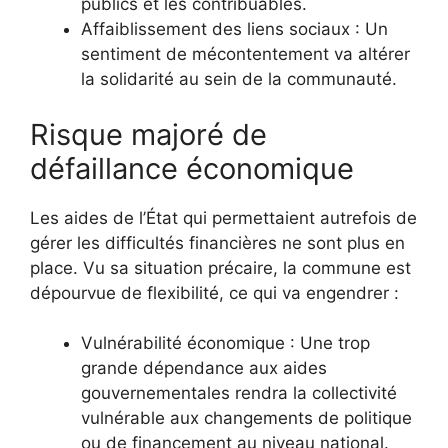
publics et les contribuables.
Affaiblissement des liens sociaux : Un
sentiment de mécontentement va altérer
la solidarité au sein de la communauté.
Risque majoré de
défaillance économique
Les aides de l’État qui permettaient autrefois de
gérer les difficultés financières ne sont plus en
place. Vu sa situation précaire, la commune est
dépourvue de flexibilité, ce qui va engendrer :
Vulnérabilité économique : Une trop
grande dépendance aux aides
gouvernementales rendra la collectivité
vulnérable aux changements de politique
ou de financement au niveau national.