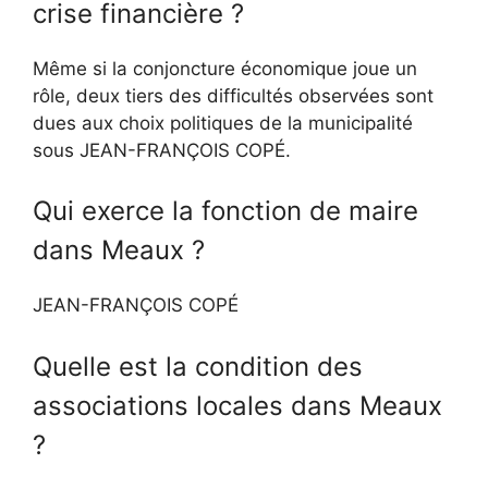
crise financière ?
Même si la conjoncture économique joue un
rôle, deux tiers des difficultés observées sont
dues aux choix politiques de la municipalité
sous JEAN-FRANÇOIS COPÉ.
Qui exerce la fonction de maire
dans Meaux ?
JEAN-FRANÇOIS COPÉ
Quelle est la condition des
associations locales dans Meaux
?