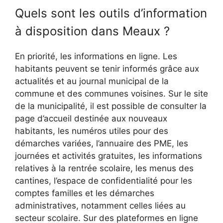
Quels sont les outils d’information
à disposition dans Meaux ?
En priorité, les informations en ligne. Les
habitants peuvent se tenir informés grâce aux
actualités et au journal municipal de la
commune et des communes voisines. Sur le site
de la municipalité, il est possible de consulter la
page d’accueil destinée aux nouveaux
habitants, les numéros utiles pour des
démarches variées, l’annuaire des PME, les
journées et activités gratuites, les informations
relatives à la rentrée scolaire, les menus des
cantines, l’espace de confidentialité pour les
comptes familles et les démarches
administratives, notamment celles liées au
secteur scolaire. Sur des plateformes en ligne