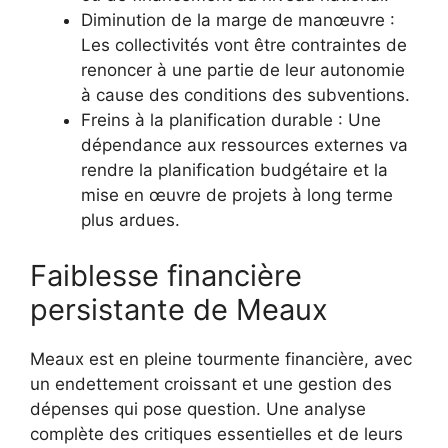
Diminution de la marge de manœuvre :
Les collectivités vont être contraintes de
renoncer à une partie de leur autonomie
à cause des conditions des subventions.
Freins à la planification durable : Une
dépendance aux ressources externes va
rendre la planification budgétaire et la
mise en œuvre de projets à long terme
plus ardues.
Faiblesse financière
persistante de Meaux
Meaux est en pleine tourmente financière, avec
un endettement croissant et une gestion des
dépenses qui pose question. Une analyse
complète des critiques essentielles et de leurs