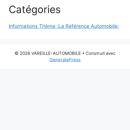
Catégories
Informations Thème :La Référence Automobile:
© 2026 VAREILLE-AUTOMOBILE
• Construit avec
GeneratePress