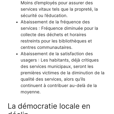
Moins d’employés pour assurer des
services vitaux tels que la propreté, la
sécurité ou l’éducation.
Abaissement de la fréquence des
services : Fréquence diminuée pour la
collecte des déchets et horaires
restreints pour les bibliothèques et
centres communautaires.
Abaissement de la satisfaction des
usagers : Les habitants, déjà critiques
des services municipaux, seront les
premières victimes de la diminution de la
qualité des services, alors qu’ils
continuent à contribuer au-delà de la
moyenne.
La démocratie locale en