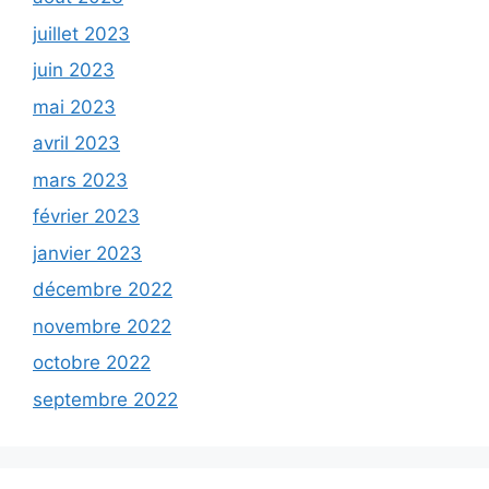
juillet 2023
juin 2023
mai 2023
avril 2023
mars 2023
février 2023
janvier 2023
décembre 2022
novembre 2022
octobre 2022
septembre 2022