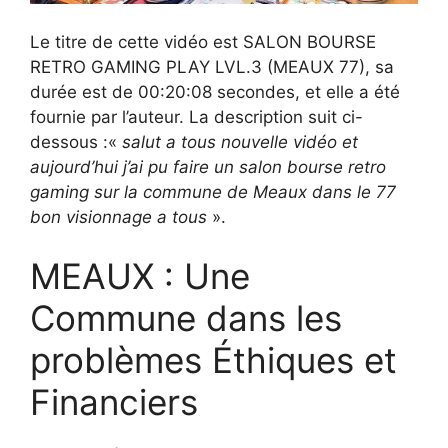
Le titre de cette vidéo est SALON BOURSE
RETRO GAMING PLAY LVL.3 (MEAUX 77), sa
durée est de 00:20:08 secondes, et elle a été
fournie par l’auteur. La description suit ci-
dessous :«
salut a tous nouvelle vidéo et
aujourd’hui j’ai pu faire un salon bourse retro
gaming sur la commune de Meaux dans le 77
bon visionnage a tous
».
MEAUX : Une
Commune dans les
problèmes Éthiques et
Financiers