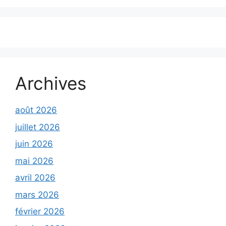
Archives
août 2026
juillet 2026
juin 2026
mai 2026
avril 2026
mars 2026
février 2026