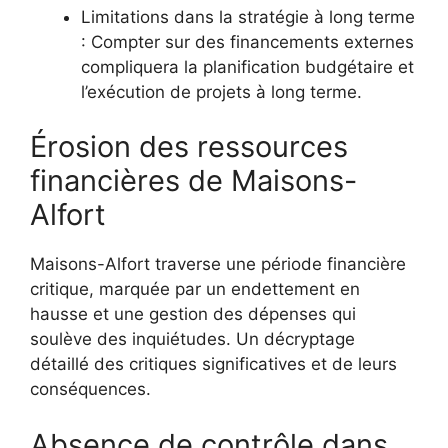
Limitations dans la stratégie à long terme
: Compter sur des financements externes
compliquera la planification budgétaire et
l’exécution de projets à long terme.
Érosion des ressources
financières de Maisons-
Alfort
Maisons-Alfort traverse une période financière
critique, marquée par un endettement en
hausse et une gestion des dépenses qui
soulève des inquiétudes. Un décryptage
détaillé des critiques significatives et de leurs
conséquences.
Absence de contrôle dans