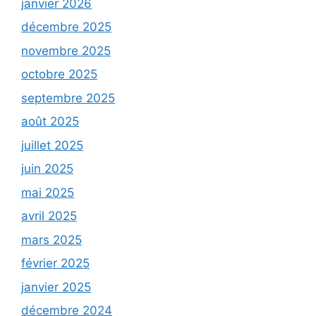
janvier 2026
décembre 2025
novembre 2025
octobre 2025
septembre 2025
août 2025
juillet 2025
juin 2025
mai 2025
avril 2025
mars 2025
février 2025
janvier 2025
décembre 2024