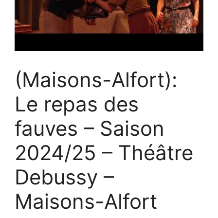
(Maisons-Alfort):
Le repas des
fauves – Saison
2024/25 – Théâtre
Debussy –
Maisons-Alfort