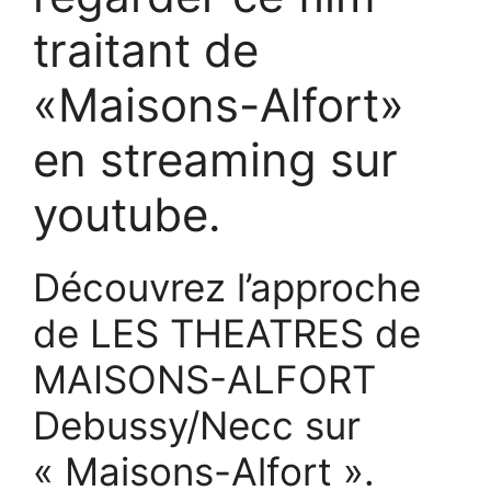
traitant de
«Maisons-Alfort»
en streaming sur
youtube.
Découvrez l’approche
de LES THEATRES de
MAISONS-ALFORT
Debussy/Necc sur
« Maisons-Alfort ».