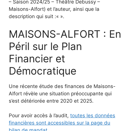
– Saison 2024/25 – Théâtre Debussy –
Maisons-Alfort) et l’auteur, ainsi que la
description qui suit :«
».
MAISONS-ALFORT : En
Péril sur le Plan
Financier et
Démocratique
Une récente étude des finances de Maisons-
Alfort révèle une situation préoccupante qui
s’est détériorée entre 2020 et 2025.
Pour avoir accès à l’audit,
toutes les données
financières sont accessibles sur la page du
bilan de mandat
.