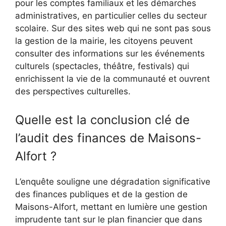
pour les comptes familiaux et les démarches
administratives, en particulier celles du secteur
scolaire. Sur des sites web qui ne sont pas sous
la gestion de la mairie, les citoyens peuvent
consulter des informations sur les événements
culturels (spectacles, théâtre, festivals) qui
enrichissent la vie de la communauté et ouvrent
des perspectives culturelles.
Quelle est la conclusion clé de
l’audit des finances de Maisons-
Alfort ?
L’enquête souligne une dégradation significative
des finances publiques et de la gestion de
Maisons-Alfort, mettant en lumière une gestion
imprudente tant sur le plan financier que dans