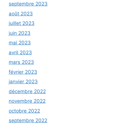
septembre 2023
août 2023
juillet 2023
juin 2023
mai 2023
avril 2023
mars 2023
février 2023
janvier 2023
décembre 2022
novembre 2022
octobre 2022
septembre 2022