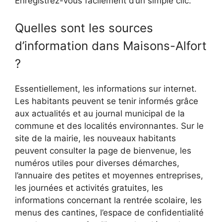
Enregistrez-vous facilement d’un simple clic.
Quelles sont les sources
d’information dans Maisons-Alfort
?
Essentiellement, les informations sur internet.
Les habitants peuvent se tenir informés grâce
aux actualités et au journal municipal de la
commune et des localités environnantes. Sur le
site de la mairie, les nouveaux habitants
peuvent consulter la page de bienvenue, les
numéros utiles pour diverses démarches,
l’annuaire des petites et moyennes entreprises,
les journées et activités gratuites, les
informations concernant la rentrée scolaire, les
menus des cantines, l’espace de confidentialité