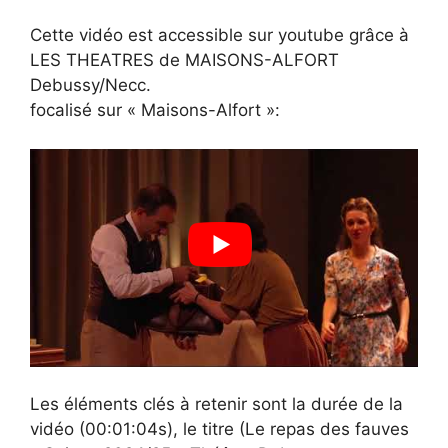
Cette vidéo est accessible sur youtube grâce à
LES THEATRES de MAISONS-ALFORT
Debussy/Necc.
focalisé sur « Maisons-Alfort »:
Les éléments clés à retenir sont la durée de la
vidéo (00:01:04s), le titre (Le repas des fauves