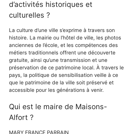
d’activités historiques et
culturelles ?
La culture d’une ville s’exprime à travers son
histoire. La mairie ou l’hôtel de ville, les photos
anciennes de l’école, et les compétences des
métiers traditionnels offrent une découverte
gratuite, ainsi qu’une transmission et une
préservation de ce patrimoine local. À travers le
pays, la politique de sensibilisation veille à ce
que le patrimoine de la ville soit préservé et
accessible pour les générations à venir.
Qui est le maire de Maisons-
Alfort ?
MARY FRANCE PARRAIN