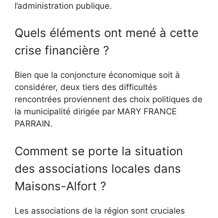
l’administration publique.
Quels éléments ont mené à cette
crise financière ?
Bien que la conjoncture économique soit à
considérer, deux tiers des difficultés
rencontrées proviennent des choix politiques de
la municipalité dirigée par MARY FRANCE
PARRAIN.
Comment se porte la situation
des associations locales dans
Maisons-Alfort ?
Les associations de la région sont cruciales