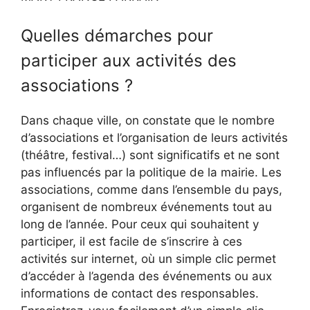
Quelles démarches pour
participer aux activités des
associations ?
Dans chaque ville, on constate que le nombre
d’associations et l’organisation de leurs activités
(théâtre, festival…) sont significatifs et ne sont
pas influencés par la politique de la mairie. Les
associations, comme dans l’ensemble du pays,
organisent de nombreux événements tout au
long de l’année. Pour ceux qui souhaitent y
participer, il est facile de s’inscrire à ces
activités sur internet, où un simple clic permet
d’accéder à l’agenda des événements ou aux
informations de contact des responsables.