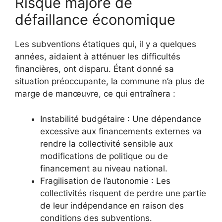
Risque majoré de
défaillance économique
Les subventions étatiques qui, il y a quelques
années, aidaient à atténuer les difficultés
financières, ont disparu. Étant donné sa
situation préoccupante, la commune n’a plus de
marge de manœuvre, ce qui entraînera :
Instabilité budgétaire : Une dépendance
excessive aux financements externes va
rendre la collectivité sensible aux
modifications de politique ou de
financement au niveau national.
Fragilisation de l’autonomie : Les
collectivités risquent de perdre une partie
de leur indépendance en raison des
conditions des subventions.