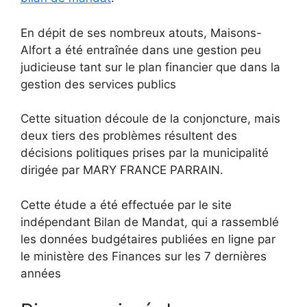
En dépit de ses nombreux atouts, Maisons-
Alfort a été entraînée dans une gestion peu
judicieuse tant sur le plan financier que dans la
gestion des services publics
Cette situation découle de la conjoncture, mais
deux tiers des problèmes résultent des
décisions politiques prises par la municipalité
dirigée par MARY FRANCE PARRAIN.
Cette étude a été effectuée par le site
indépendant Bilan de Mandat, qui a rassemblé
les données budgétaires publiées en ligne par
le ministère des Finances sur les 7 dernières
années