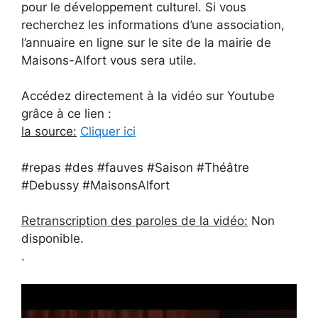
pour le développement culturel. Si vous
recherchez les informations d’une association,
l’annuaire en ligne sur le site de la mairie de
Maisons-Alfort vous sera utile.
Accédez directement à la vidéo sur Youtube
grâce à ce lien :
la source:
Cliquer ici
#repas #des #fauves #Saison #Théâtre
#Debussy #MaisonsAlfort
Retranscription des paroles de la vidéo:
Non
disponible.
.