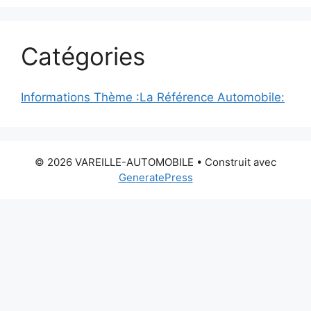
Catégories
Informations Thème :La Référence Automobile:
© 2026 VAREILLE-AUTOMOBILE
• Construit avec
GeneratePress