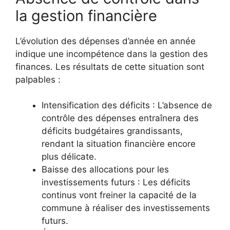
la gestion financière
L’évolution des dépenses d’année en année
indique une incompétence dans la gestion des
finances. Les résultats de cette situation sont
palpables :
Intensification des déficits : L’absence de
contrôle des dépenses entraînera des
déficits budgétaires grandissants,
rendant la situation financière encore
plus délicate.
Baisse des allocations pour les
investissements futurs : Les déficits
continus vont freiner la capacité de la
commune à réaliser des investissements
futurs.