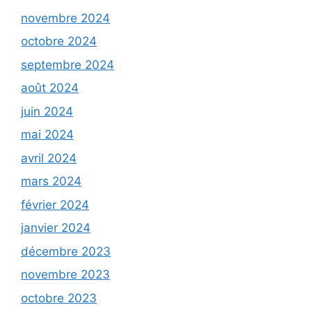
novembre 2024
octobre 2024
septembre 2024
août 2024
juin 2024
mai 2024
avril 2024
mars 2024
février 2024
janvier 2024
décembre 2023
novembre 2023
octobre 2023