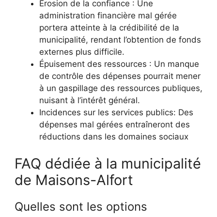
Érosion de la confiance : Une
administration financière mal gérée
portera atteinte à la crédibilité de la
municipalité, rendant l’obtention de fonds
externes plus difficile.
Épuisement des ressources : Un manque
de contrôle des dépenses pourrait mener
à un gaspillage des ressources publiques,
nuisant à l’intérêt général.
Incidences sur les services publics: Des
dépenses mal gérées entraîneront des
réductions dans les domaines sociaux
FAQ dédiée à la municipalité
de Maisons-Alfort
Quelles sont les options