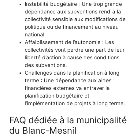
Instabilité budgétaire : Une trop grande
dépendance aux subventions rendra la
collectivité sensible aux modifications de
politique ou de financement au niveau
national.
Affaiblissement de l’autonomie : Les
collectivités vont perdre une part de leur
liberté d’action à cause des conditions
des subventions.
Challenges dans la planification à long
terme : Une dépendance aux aides
financières externes va entraver la
planification budgétaire et
l’implémentation de projets à long terme.
FAQ dédiée à la municipalité
du Blanc-Mesnil