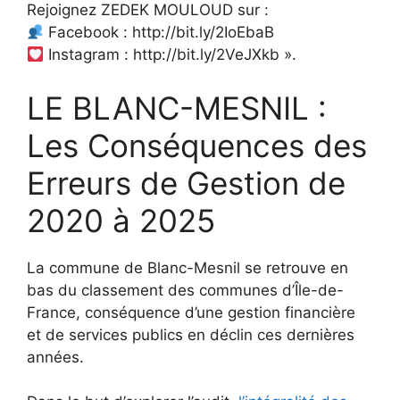
Rejoignez ZEDEK MOULOUD sur :
Facebook : http://bit.ly/2IoEbaB
Instagram : http://bit.ly/2VeJXkb ».
LE BLANC-MESNIL :
Les Conséquences des
Erreurs de Gestion de
2020 à 2025
La commune de Blanc-Mesnil se retrouve en
bas du classement des communes d’Île-de-
France, conséquence d’une gestion financière
et de services publics en déclin ces dernières
années.