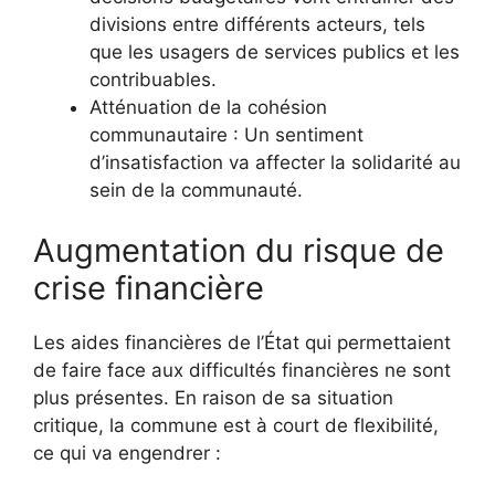
divisions entre différents acteurs, tels
que les usagers de services publics et les
contribuables.
Atténuation de la cohésion
communautaire : Un sentiment
d’insatisfaction va affecter la solidarité au
sein de la communauté.
Augmentation du risque de
crise financière
Les aides financières de l’État qui permettaient
de faire face aux difficultés financières ne sont
plus présentes. En raison de sa situation
critique, la commune est à court de flexibilité,
ce qui va engendrer :