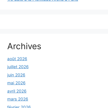
Archives
août 2026
juillet 2026
juin 2026
mai 2026
avril 2026
mars 2026
février 2026