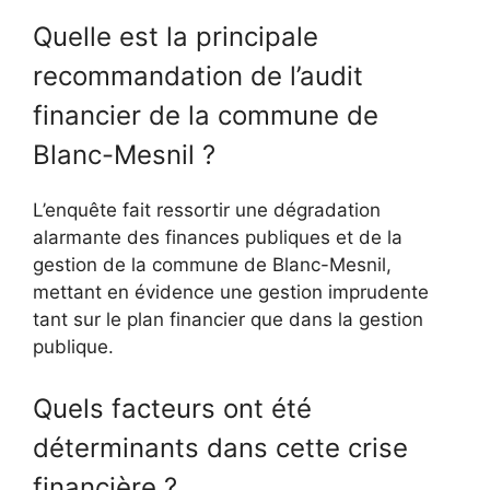
Quelle est la principale
recommandation de l’audit
financier de la commune de
Blanc-Mesnil ?
L’enquête fait ressortir une dégradation
alarmante des finances publiques et de la
gestion de la commune de Blanc-Mesnil,
mettant en évidence une gestion imprudente
tant sur le plan financier que dans la gestion
publique.
Quels facteurs ont été
déterminants dans cette crise
financière ?