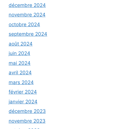
décembre 2024
novembre 2024
octobre 2024
septembre 2024
août 2024
juin 2024
mai 2024
avril 2024
mars 2024
février 2024
janvier 2024
décembre 2023
novembre 2023