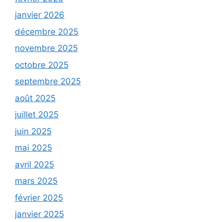
janvier 2026
décembre 2025
novembre 2025
octobre 2025
septembre 2025
août 2025
juillet 2025
juin 2025
mai 2025
avril 2025
mars 2025
février 2025
janvier 2025