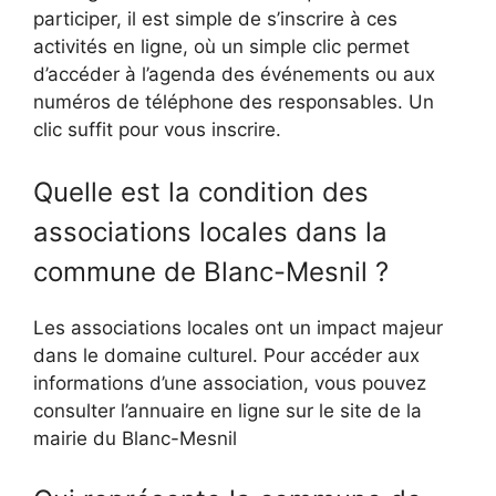
participer, il est simple de s’inscrire à ces
activités en ligne, où un simple clic permet
d’accéder à l’agenda des événements ou aux
numéros de téléphone des responsables. Un
clic suffit pour vous inscrire.
Quelle est la condition des
associations locales dans la
commune de Blanc-Mesnil ?
Les associations locales ont un impact majeur
dans le domaine culturel. Pour accéder aux
informations d’une association, vous pouvez
consulter l’annuaire en ligne sur le site de la
mairie du Blanc-Mesnil