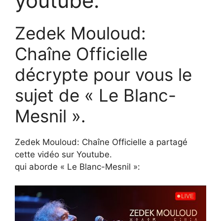
youtube.
Zedek Mouloud:
Chaîne Officielle
décrypte pour vous le
sujet de « Le Blanc-
Mesnil ».
Zedek Mouloud: Chaîne Officielle a partagé
cette vidéo sur Youtube.
qui aborde « Le Blanc-Mesnil »: