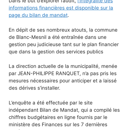
Dans le but d’explorer l’audit,
l’intégralité des
informations financières est disponible sur la
page du bilan de mandat
.
En dépit de ses nombreux atouts, la commune
de Blanc-Mesnil a été entraînée dans une
gestion peu judicieuse tant sur le plan financier
que dans la gestion des services publics
La direction actuelle de la municipalité, menée
par JEAN-PHILIPPE RANQUET, n’a pas pris les
mesures nécessaires pour anticiper et a laissé
des dérives s’installer.
L’enquête a été effectuée par le site
indépendant Bilan de Mandat, qui a compilé les
chiffres budgétaires en ligne fournis par le
ministère des Finances sur les 7 dernières