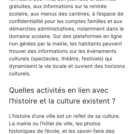
gratuites, aux informations sur la rentrée
scolaire, aux menus des cantines, à l’espace de
confidentialité pour les comptes familles et aux
démarches administratives, notamment dans le
domaine scolaire. Sur des plateformes en ligne
non gérées par la mairie, les habitants peuvent
trouver des informations sur les événements
culturels (spectacles, théâtre, festivals) qui
dynamisent la vie locale et ouvrent des horizons
culturels.
Quelles activités en lien avec
l’histoire et la culture existent ?
L’histoire d’une ville est un reflet de sa culture.
La mairie ou l’hôtel de ville, les photos
historiques de l’école, et les savoir-faire des