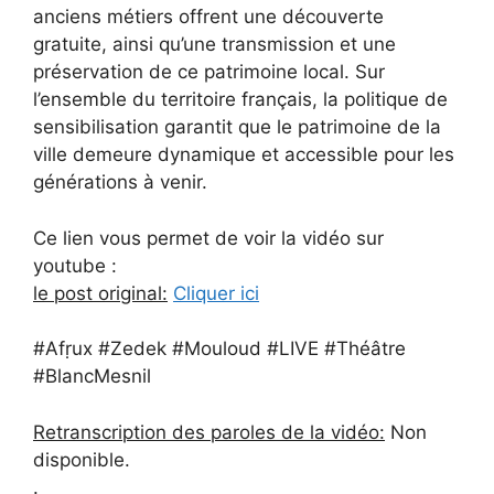
anciens métiers offrent une découverte
gratuite, ainsi qu’une transmission et une
préservation de ce patrimoine local. Sur
l’ensemble du territoire français, la politique de
sensibilisation garantit que le patrimoine de la
ville demeure dynamique et accessible pour les
générations à venir.
Ce lien vous permet de voir la vidéo sur
youtube :
le post original:
Cliquer ici
#Afṛux #Zedek #Mouloud #LIVE #Théâtre
#BlancMesnil
Retranscription des paroles de la vidéo:
Non
disponible.
.