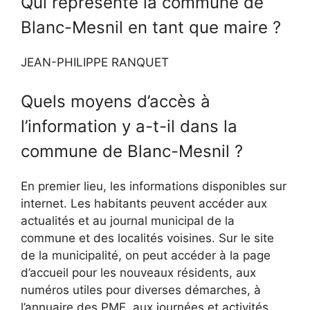
Qui représente la commune de
Blanc-Mesnil en tant que maire ?
JEAN-PHILIPPE RANQUET
Quels moyens d’accès à
l’information y a-t-il dans la
commune de Blanc-Mesnil ?
En premier lieu, les informations disponibles sur
internet. Les habitants peuvent accéder aux
actualités et au journal municipal de la
commune et des localités voisines. Sur le site
de la municipalité, on peut accéder à la page
d’accueil pour les nouveaux résidents, aux
numéros utiles pour diverses démarches, à
l’annuaire des PME, aux journées et activités