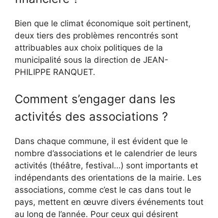
Bien que le climat économique soit pertinent,
deux tiers des problèmes rencontrés sont
attribuables aux choix politiques de la
municipalité sous la direction de JEAN-
PHILIPPE RANQUET.
Comment s’engager dans les
activités des associations ?
Dans chaque commune, il est évident que le
nombre d’associations et le calendrier de leurs
activités (théâtre, festival…) sont importants et
indépendants des orientations de la mairie. Les
associations, comme c’est le cas dans tout le
pays, mettent en œuvre divers événements tout
au long de l’année. Pour ceux qui désirent