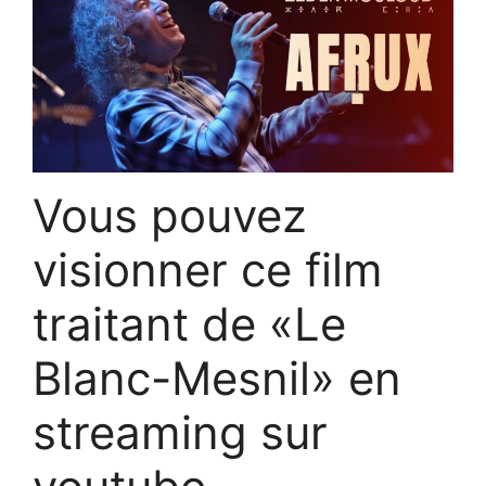
Vous pouvez
visionner ce film
traitant de «Le
Blanc-Mesnil» en
streaming sur