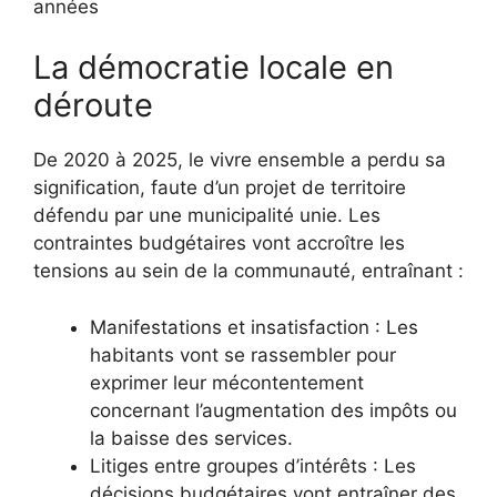
années
La démocratie locale en
déroute
De 2020 à 2025, le vivre ensemble a perdu sa
signification, faute d’un projet de territoire
défendu par une municipalité unie. Les
contraintes budgétaires vont accroître les
tensions au sein de la communauté, entraînant :
Manifestations et insatisfaction : Les
habitants vont se rassembler pour
exprimer leur mécontentement
concernant l’augmentation des impôts ou
la baisse des services.
Litiges entre groupes d’intérêts : Les
décisions budgétaires vont entraîner des