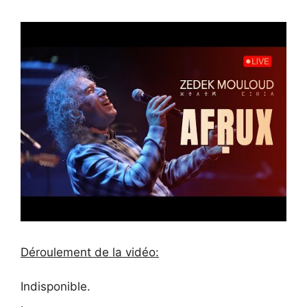
Déroulement de la vidéo:
Indisponible.
.