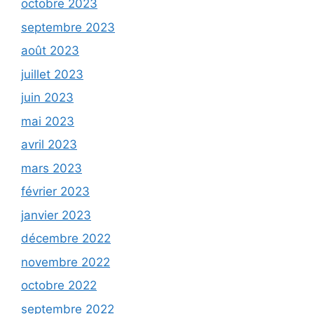
octobre 2023
septembre 2023
août 2023
juillet 2023
juin 2023
mai 2023
avril 2023
mars 2023
février 2023
janvier 2023
décembre 2022
novembre 2022
octobre 2022
septembre 2022