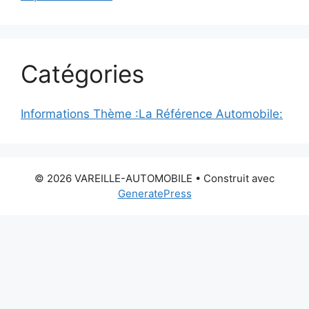
Catégories
Informations Thème :La Référence Automobile:
© 2026 VAREILLE-AUTOMOBILE
• Construit avec
GeneratePress