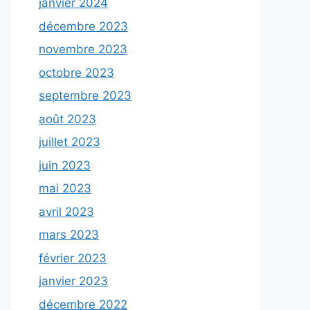
janvier 2024
décembre 2023
novembre 2023
octobre 2023
septembre 2023
août 2023
juillet 2023
juin 2023
mai 2023
avril 2023
mars 2023
février 2023
janvier 2023
décembre 2022