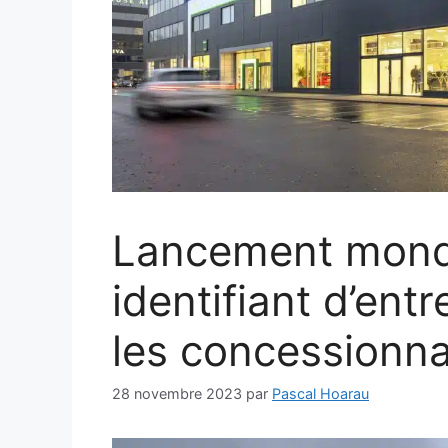
Lancement mondi
identifiant d’ent
les concessionna
28 novembre 2023
par
Pascal Hoarau