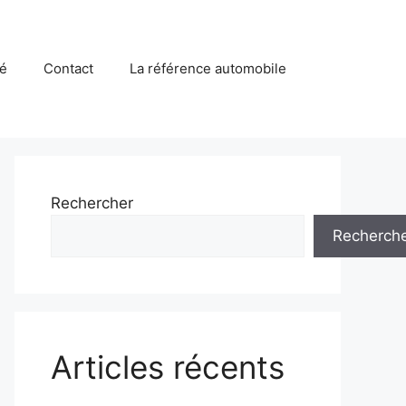
té
Contact
La référence automobile
Rechercher
Recherch
Articles récents