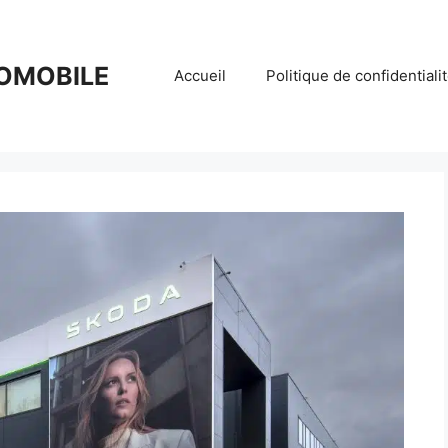
OMOBILE
Accueil
Politique de confidentiali