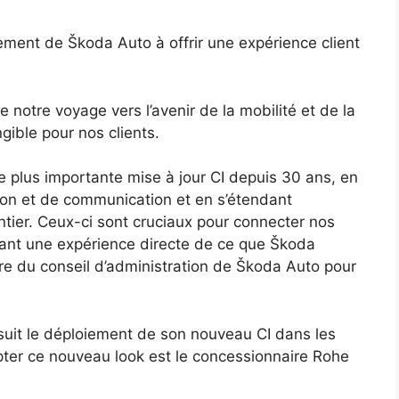
ment de Škoda Auto à offrir une expérience client
e notre voyage vers l’avenir de la mobilité et de la
ngible pour nos clients.
 plus importante mise à jour CI depuis 30 ans, en
on et de communication et en s’étendant
er. Ceux-ci sont cruciaux pour connecter nos
frant une expérience directe de ce que Škoda
e du conseil d’administration de Škoda Auto pour
uit le déploiement de son nouveau CI dans les
er ce nouveau look est le concessionnaire Rohe