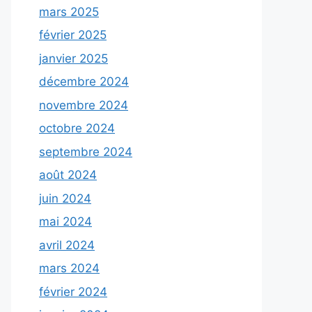
mars 2025
février 2025
janvier 2025
décembre 2024
novembre 2024
octobre 2024
septembre 2024
août 2024
juin 2024
mai 2024
avril 2024
mars 2024
février 2024