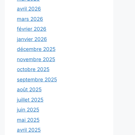
avril 2026
mars 2026
février 2026
janvier 2026
décembre 2025
novembre 2025
octobre 2025
septembre 2025
août 2025
juillet 2025
juin 2025
mai 2025
avril 2025