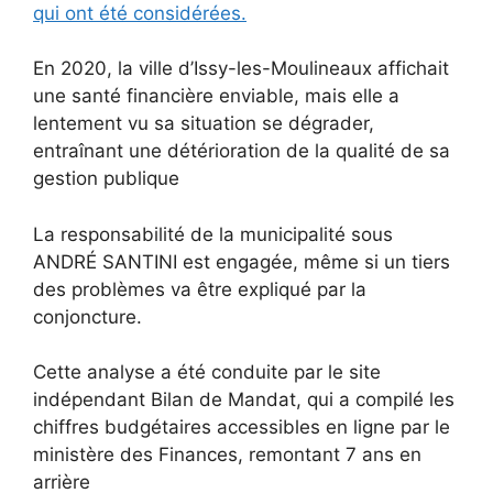
qui ont été considérées.
En 2020, la ville d’Issy-les-Moulineaux affichait
une santé financière enviable, mais elle a
lentement vu sa situation se dégrader,
entraînant une détérioration de la qualité de sa
gestion publique
La responsabilité de la municipalité sous
ANDRÉ SANTINI est engagée, même si un tiers
des problèmes va être expliqué par la
conjoncture.
Cette analyse a été conduite par le site
indépendant Bilan de Mandat, qui a compilé les
chiffres budgétaires accessibles en ligne par le
ministère des Finances, remontant 7 ans en
arrière