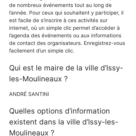
de nombreux événements tout au long de
l’année. Pour ceux qui souhaitent y participer, il
est facile de s’inscrire à ces activités sur
internet, où un simple clic permet d’accéder à
l’agenda des événements ou aux informations
de contact des organisateurs. Enregistrez-vous
facilement d’un simple clic.
Qui est le maire de la ville d’Issy-
les-Moulineaux ?
ANDRÉ SANTINI
Quelles options d’information
existent dans la ville d’Issy-les-
Moulineaux ?