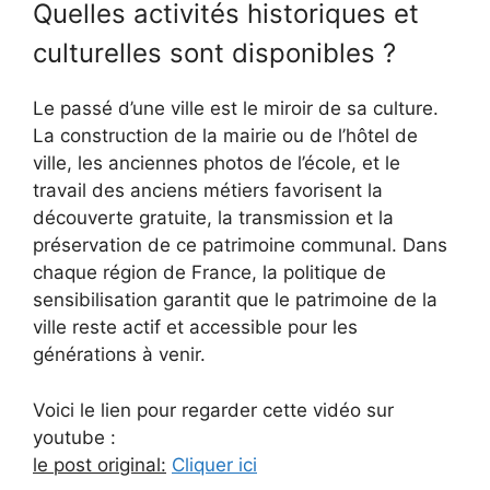
Quelles activités historiques et
culturelles sont disponibles ?
Le passé d’une ville est le miroir de sa culture.
La construction de la mairie ou de l’hôtel de
ville, les anciennes photos de l’école, et le
travail des anciens métiers favorisent la
découverte gratuite, la transmission et la
préservation de ce patrimoine communal. Dans
chaque région de France, la politique de
sensibilisation garantit que le patrimoine de la
ville reste actif et accessible pour les
générations à venir.
Voici le lien pour regarder cette vidéo sur
youtube :
le post original:
Cliquer ici