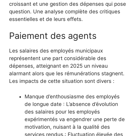
croissant et une gestion des dépenses qui pose
question. Une analyse complète des critiques
essentielles et de leurs effets.
Paiement des agents
Les salaires des employés municipaux
représentent une part considérable des
dépenses, atteignant en 2025 un niveau
alarmant alors que les rémunérations stagnent.
Les impacts de cette situation sont divers :
Manque d’enthousiasme des employés
de longue date : L’absence d’évolution
des salaires pour les employés
expérimentés va engendrer une perte de
motivation, nuisant à la qualité des
services rendus.: Fluctuation élevée des