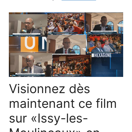
Visionnez dès
maintenant ce film
sur «Issy-les-