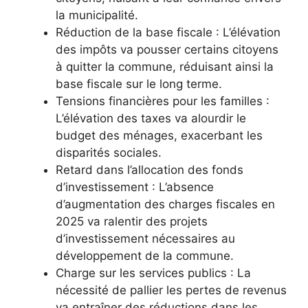
la municipalité.
Réduction de la base fiscale : L’élévation
des impôts va pousser certains citoyens
à quitter la commune, réduisant ainsi la
base fiscale sur le long terme.
Tensions financières pour les familles :
L’élévation des taxes va alourdir le
budget des ménages, exacerbant les
disparités sociales.
Retard dans l’allocation des fonds
d’investissement : L’absence
d’augmentation des charges fiscales en
2025 va ralentir des projets
d’investissement nécessaires au
développement de la commune.
Charge sur les services publics : La
nécessité de pallier les pertes de revenus
va entraîner des réductions dans les