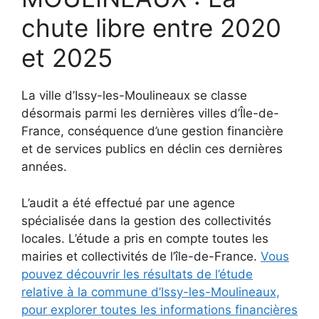
chute libre entre 2020
et 2025
La ville d’Issy-les-Moulineaux se classe
désormais parmi les dernières villes d’Île-de-
France, conséquence d’une gestion financière
et de services publics en déclin ces dernières
années.
L’audit a été effectué par une agence
spécialisée dans la gestion des collectivités
locales. L’étude a pris en compte toutes les
mairies et collectivités de l’île-de-France.
Vous
pouvez découvrir les résultats de l’étude
relative à la commune d’Issy-les-Moulineaux,
pour explorer toutes les informations financières