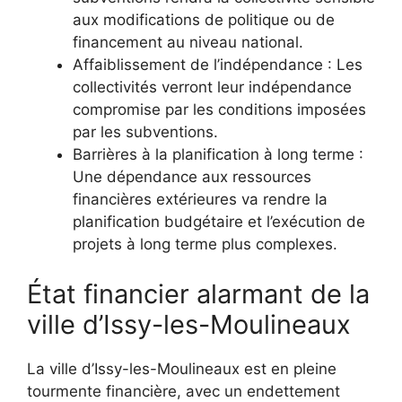
aux modifications de politique ou de
financement au niveau national.
Affaiblissement de l’indépendance : Les
collectivités verront leur indépendance
compromise par les conditions imposées
par les subventions.
Barrières à la planification à long terme :
Une dépendance aux ressources
financières extérieures va rendre la
planification budgétaire et l’exécution de
projets à long terme plus complexes.
État financier alarmant de la
ville d’Issy-les-Moulineaux
La ville d’Issy-les-Moulineaux est en pleine
tourmente financière, avec un endettement