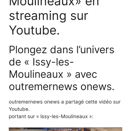
Moulineaux» en
streaming sur
Youtube.
Plongez dans l’univers
de « Issy-les-
Moulineaux » avec
outremernews onews.
outremernews onews a partagé cette vidéo sur
Youtube.
portant sur « Issy-les-Moulineaux »: