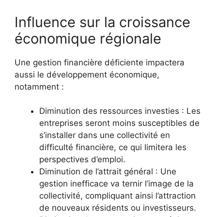
Influence sur la croissance
économique régionale
Une gestion financière déficiente impactera
aussi le développement économique,
notamment :
Diminution des ressources investies : Les
entreprises seront moins susceptibles de
s’installer dans une collectivité en
difficulté financière, ce qui limitera les
perspectives d’emploi.
Diminution de l’attrait général : Une
gestion inefficace va ternir l’image de la
collectivité, compliquant ainsi l’attraction
de nouveaux résidents ou investisseurs.