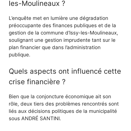
les-Moulineaux ?
L’enquête met en lumière une dégradation
préoccupante des finances publiques et de la
gestion de la commune d’Issy-les-Moulineaux,
soulignant une gestion imprudente tant sur le
plan financier que dans l’administration
publique.
Quels aspects ont influencé cette
crise financière ?
Bien que la conjoncture économique ait son
rôle, deux tiers des problèmes rencontrés sont
liés aux décisions politiques de la municipalité
sous ANDRÉ SANTINI.