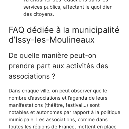
services publics, affectant le quotidien
des citoyens.
FAQ dédiée à la municipalité
d’Issy-les-Moulineaux
De quelle manière peut-on
prendre part aux activités des
associations ?
Dans chaque ville, on peut observer que le
nombre d’associations et l’agenda de leurs
manifestations (théâtre, festival…) sont
notables et autonomes par rapport à la politique
municipale. Les associations, comme dans
toutes les régions de France, mettent en place