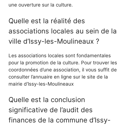
une ouverture sur la culture.
Quelle est la réalité des
associations locales au sein de la
ville d’Issy-les-Moulineaux ?
Les associations locales sont fondamentales
pour la promotion de la culture. Pour trouver les
coordonnées d’une association, il vous suffit de
consulter l’annuaire en ligne sur le site de la
mairie d’Issy-les-Moulineaux
Quelle est la conclusion
significative de l’audit des
finances de la commune d’Issy-