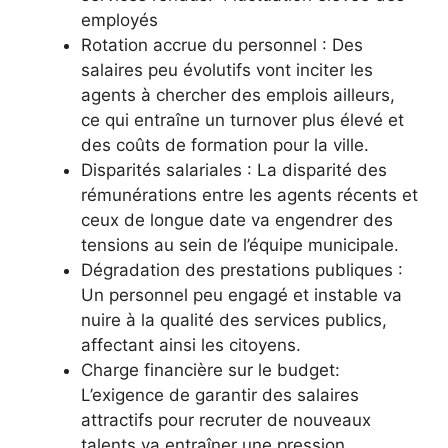
employés
Rotation accrue du personnel : Des
salaires peu évolutifs vont inciter les
agents à chercher des emplois ailleurs,
ce qui entraîne un turnover plus élevé et
des coûts de formation pour la ville.
Disparités salariales : La disparité des
rémunérations entre les agents récents et
ceux de longue date va engendrer des
tensions au sein de l’équipe municipale.
Dégradation des prestations publiques :
Un personnel peu engagé et instable va
nuire à la qualité des services publics,
affectant ainsi les citoyens.
Charge financière sur le budget:
L’exigence de garantir des salaires
attractifs pour recruter de nouveaux
talents va entraîner une pression