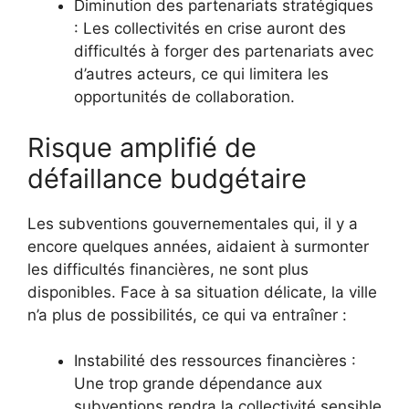
Diminution des partenariats stratégiques
: Les collectivités en crise auront des
difficultés à forger des partenariats avec
d’autres acteurs, ce qui limitera les
opportunités de collaboration.
Risque amplifié de
défaillance budgétaire
Les subventions gouvernementales qui, il y a
encore quelques années, aidaient à surmonter
les difficultés financières, ne sont plus
disponibles. Face à sa situation délicate, la ville
n’a plus de possibilités, ce qui va entraîner :
Instabilité des ressources financières :
Une trop grande dépendance aux
subventions rendra la collectivité sensible