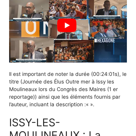
Il est important de noter la durée (00:24:01s), le
titre (Journée des Élus Outre mer à Issy les
Moulineaux lors du Congrès des Maires (1 er
reportage)) ainsi que les éléments fournis par
l’auteur, incluant la description :«
».
ISSY-LES-
MOULINEAUX : La