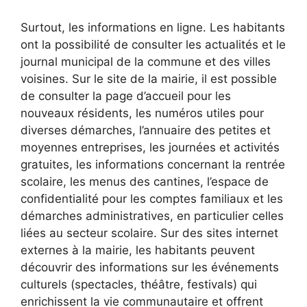
Surtout, les informations en ligne. Les habitants
ont la possibilité de consulter les actualités et le
journal municipal de la commune et des villes
voisines. Sur le site de la mairie, il est possible
de consulter la page d’accueil pour les
nouveaux résidents, les numéros utiles pour
diverses démarches, l’annuaire des petites et
moyennes entreprises, les journées et activités
gratuites, les informations concernant la rentrée
scolaire, les menus des cantines, l’espace de
confidentialité pour les comptes familiaux et les
démarches administratives, en particulier celles
liées au secteur scolaire. Sur des sites internet
externes à la mairie, les habitants peuvent
découvrir des informations sur les événements
culturels (spectacles, théâtre, festivals) qui
enrichissent la vie communautaire et offrent