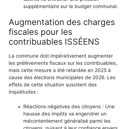
supplémentaire sur le budget communal.
Augmentation des charges
fiscales pour les
contribuables ISSÉENS
La commune doit impérativement augmenter
les prélèvements fiscaux sur les contribuables,
mais cette mesure a été retardée en 2025 à
cause des élections municipales de 2026. Les
effets de cette situation suscitent des
inquiétudes :
Réactions négatives des citoyens : Une
hausse des impôts va engendrer un
mécontentement généralisé parmi les
citoyens, nuisant à leur confiance envers