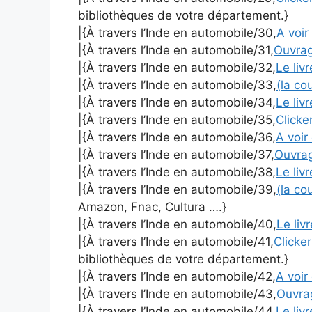
bibliothèques de votre département.}
|{À travers l’Inde en automobile/30,
A voir 
|{À travers l’Inde en automobile/31,
Ouvra
|{À travers l’Inde en automobile/32,
Le liv
|{À travers l’Inde en automobile/33,
(la co
|{À travers l’Inde en automobile/34,
Le liv
|{À travers l’Inde en automobile/35,
Clicker
|{À travers l’Inde en automobile/36,
A voir 
|{À travers l’Inde en automobile/37,
Ouvra
|{À travers l’Inde en automobile/38,
Le liv
|{À travers l’Inde en automobile/39,
(la co
Amazon, Fnac, Cultura ….}
|{À travers l’Inde en automobile/40,
Le liv
|{À travers l’Inde en automobile/41,
Clicker
bibliothèques de votre département.}
|{À travers l’Inde en automobile/42,
A voir 
|{À travers l’Inde en automobile/43,
Ouvr
|{À travers l’Inde en automobile/44,
Le liv