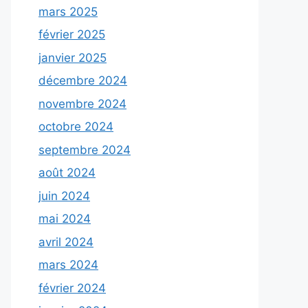
mars 2025
février 2025
janvier 2025
décembre 2024
novembre 2024
octobre 2024
septembre 2024
août 2024
juin 2024
mai 2024
avril 2024
mars 2024
février 2024