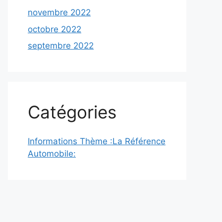
novembre 2022
octobre 2022
septembre 2022
Catégories
Informations Thème :La Référence
Automobile: