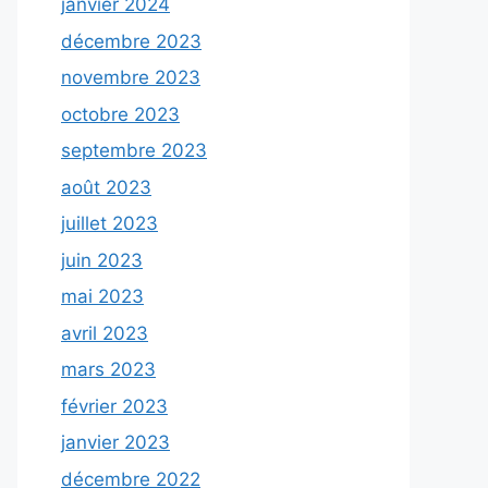
janvier 2024
décembre 2023
novembre 2023
octobre 2023
septembre 2023
août 2023
juillet 2023
juin 2023
mai 2023
avril 2023
mars 2023
février 2023
janvier 2023
décembre 2022