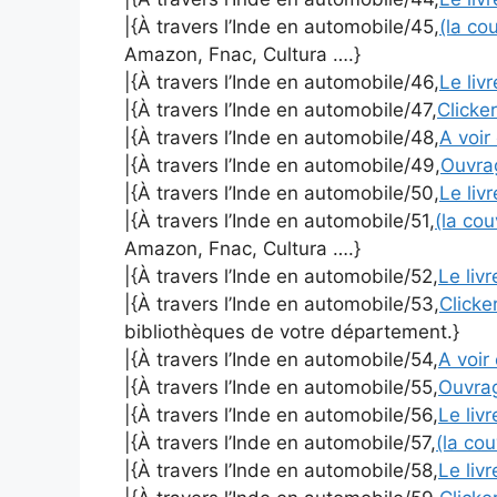
|{À travers l’Inde en automobile/45,
(la co
Amazon, Fnac, Cultura ….}
|{À travers l’Inde en automobile/46,
Le liv
|{À travers l’Inde en automobile/47,
Clicker
|{À travers l’Inde en automobile/48,
A voir 
|{À travers l’Inde en automobile/49,
Ouvr
|{À travers l’Inde en automobile/50,
Le liv
|{À travers l’Inde en automobile/51,
(la co
Amazon, Fnac, Cultura ….}
|{À travers l’Inde en automobile/52,
Le liv
|{À travers l’Inde en automobile/53,
Clicker
bibliothèques de votre département.}
|{À travers l’Inde en automobile/54,
A voir 
|{À travers l’Inde en automobile/55,
Ouvra
|{À travers l’Inde en automobile/56,
Le liv
|{À travers l’Inde en automobile/57,
(la co
|{À travers l’Inde en automobile/58,
Le liv