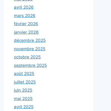
avril 2026
mars 2026
février 2026
janvier 2026
décembre 2025
novembre 2025
octobre 2025
septembre 2025
août 2025
juillet 2025
juin 2025
mai 2025
avril 2025