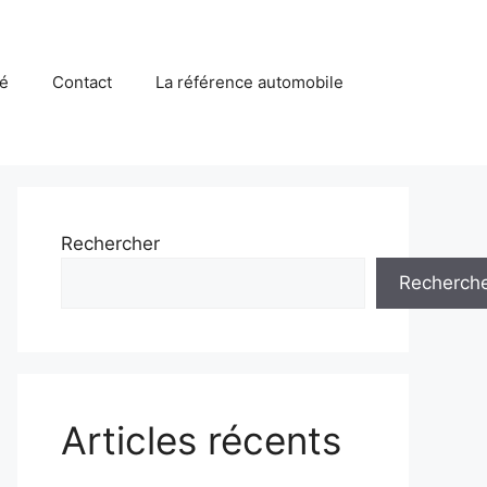
té
Contact
La référence automobile
Rechercher
Recherch
Articles récents