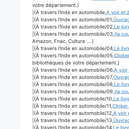
votre département.}
|{À travers l’Inde en automobile,
A voir et à
|{À travers l’Inde en automobile/01,
Ouvra
|{À travers l’Inde en automobile/02,
Le liv
|{À travers l’Inde en automobile/03,
(la co
Amazon, Fnac, Cultura ….}
|{À travers l’Inde en automobile/04,
Le liv
|{À travers l’Inde en automobile/05,
Clicker
bibliothèques de votre département.}
|{À travers l’Inde en automobile/06,
A voir 
|{À travers l’Inde en automobile/07,
Ouvra
|{À travers l’Inde en automobile/08,
Le liv
|{À travers l’Inde en automobile/09,
(la co
|{À travers l’Inde en automobile/10,
Le liv
|{À travers l’Inde en automobile/11,
Clicker
|{À travers l’Inde en automobile/12,
A voir 
|{À travers l’Inde en automobile/13,
Ouvra
|{À travers l’Inde en automobile/14,
Le liv