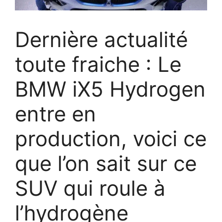
Dernière actualité
toute fraiche : Le
BMW iX5 Hydrogen
entre en
production, voici ce
que l’on sait sur ce
SUV qui roule à
l’hydrogène