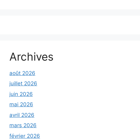
Archives
août 2026
juillet 2026
juin 2026
mai 2026
avril 2026
mars 2026
février 2026