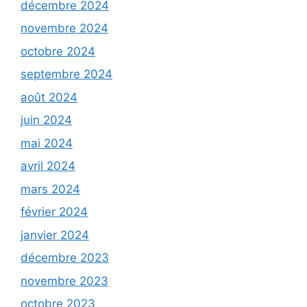
décembre 2024
novembre 2024
octobre 2024
septembre 2024
août 2024
juin 2024
mai 2024
avril 2024
mars 2024
février 2024
janvier 2024
décembre 2023
novembre 2023
octobre 2023