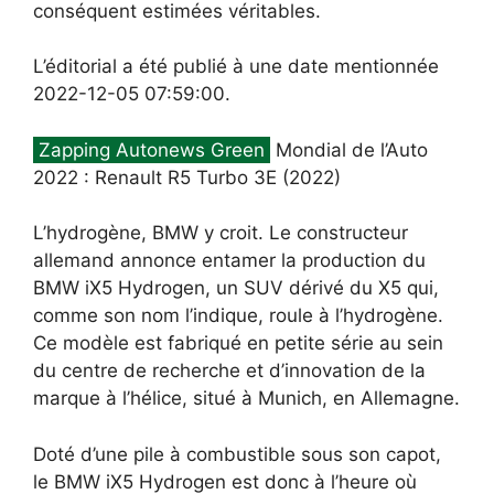
conséquent estimées véritables.
L’éditorial a été publié à une date mentionnée
2022-12-05 07:59:00.
Zapping Autonews Green
Mondial de l’Auto
2022 : Renault R5 Turbo 3E (2022)
L’hydrogène, BMW y croit. Le constructeur
allemand annonce entamer la production du
BMW iX5 Hydrogen, un SUV dérivé du X5 qui,
comme son nom l’indique, roule à l’hydrogène.
Ce modèle est fabriqué en petite série au sein
du centre de recherche et d’innovation de la
marque à l’hélice, situé à Munich, en Allemagne.
Doté d’une pile à combustible sous son capot,
le BMW iX5 Hydrogen est donc à l’heure où