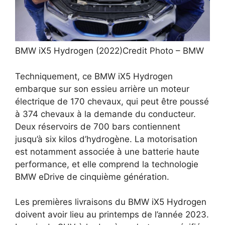
BMW iX5 Hydrogen (2022)
Credit Photo – BMW
Techniquement, ce BMW iX5 Hydrogen
embarque sur son essieu arrière un moteur
électrique de 170 chevaux, qui peut être poussé
à 374 chevaux à la demande du conducteur.
Deux réservoirs de 700 bars contiennent
jusqu’à six kilos d’hydrogène. La motorisation
est notamment associée à une batterie haute
performance, et elle comprend la technologie
BMW eDrive de cinquième génération.
Les premières livraisons du BMW iX5 Hydrogen
doivent avoir lieu au printemps de l’année 2023.