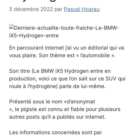
5 décembre 2022
par
Pascal Hoarau
En parcourant internet j’ai vu un éditorial qui va
vous plaire. Son thème est « l’automobile ».
Son titre (Le BMW iX5 Hydrogen entre en
production, voici ce que l’on sait sur ce SUV qui
roule à l’hydrogène) parle de lui-même.
Présenté sous le nom «d’anonymat
», le pigiste est connu et fiable pour plusieurs
autres posts qu’il a publiés sur internet.
Les informations concernées sont par