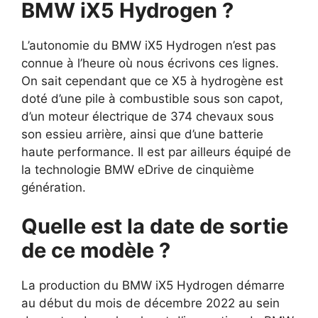
BMW iX5 Hydrogen ?
L’autonomie du BMW iX5 Hydrogen n’est pas
connue à l’heure où nous écrivons ces lignes.
On sait cependant que ce X5 à hydrogène est
doté d’une pile à combustible sous son capot,
d’un moteur électrique de 374 chevaux sous
son essieu arrière, ainsi que d’une batterie
haute performance. Il est par ailleurs équipé de
la technologie BMW eDrive de cinquième
génération.
Quelle est la date de sortie
de ce modèle ?
La production du BMW iX5 Hydrogen démarre
au début du mois de décembre 2022 au sein