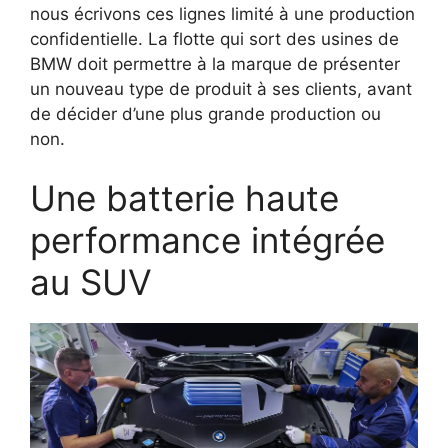
nous écrivons ces lignes limité à une production
confidentielle. La flotte qui sort des usines de
BMW doit permettre à la marque de présenter
un nouveau type de produit à ses clients, avant
de décider d’une plus grande production ou
non.
Une batterie haute
performance intégrée
au SUV