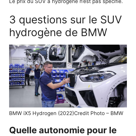
Le prix du SUV à hydrogène n’est pas spécifié.
3 questions sur le SUV
hydrogène de BMW
BMW iX5 Hydrogen (2022)
Credit Photo – BMW
Quelle autonomie pour le