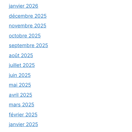
janvier 2026
décembre 2025
novembre 2025
octobre 2025
septembre 2025
août 2025
juillet 2025
juin 2025
mai 2025
avril 2025
mars 2025
février 2025
janvier 2025