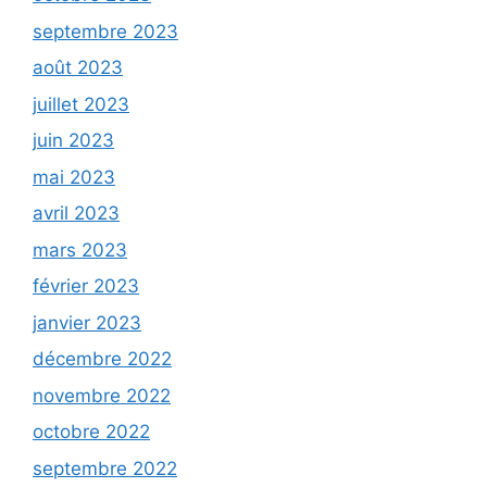
septembre 2023
août 2023
juillet 2023
juin 2023
mai 2023
avril 2023
mars 2023
février 2023
janvier 2023
décembre 2022
novembre 2022
octobre 2022
septembre 2022