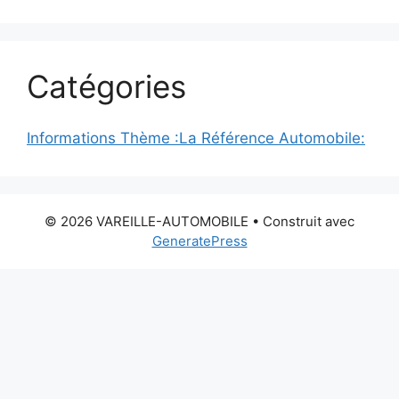
Catégories
Informations Thème :La Référence Automobile:
© 2026 VAREILLE-AUTOMOBILE
• Construit avec
GeneratePress