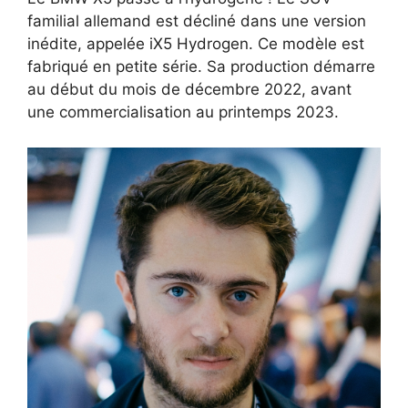
familial allemand est décliné dans une version
inédite, appelée iX5 Hydrogen. Ce modèle est
fabriqué en petite série. Sa production démarre
au début du mois de décembre 2022, avant
une commercialisation au printemps 2023.