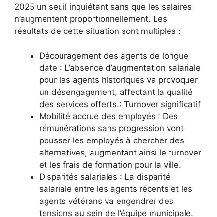
2025 un seuil inquiétant sans que les salaires
n’augmentent proportionnellement. Les
résultats de cette situation sont multiples :
Découragement des agents de longue
date : L’absence d’augmentation salariale
pour les agents historiques va provoquer
un désengagement, affectant la qualité
des services offerts.: Turnover significatif
Mobilité accrue des employés : Des
rémunérations sans progression vont
pousser les employés à chercher des
alternatives, augmentant ainsi le turnover
et les frais de formation pour la ville.
Disparités salariales : La disparité
salariale entre les agents récents et les
agents vétérans va engendrer des
tensions au sein de l’équipe municipale.