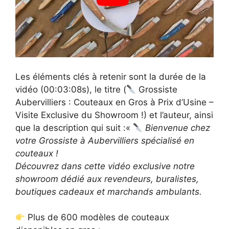
Les éléments clés à retenir sont la durée de la
vidéo (00:03:08s), le titre (
Grossiste
Aubervilliers : Couteaux en Gros à Prix d’Usine –
Visite Exclusive du Showroom !) et l’auteur, ainsi
que la description qui suit :«
Bienvenue chez
votre Grossiste à Aubervilliers spécialisé en
couteaux !
Découvrez dans cette vidéo exclusive notre
showroom dédié aux revendeurs, buralistes,
boutiques cadeaux et marchands ambulants.
Plus de 600 modèles de couteaux