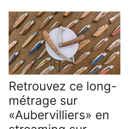
Retrouvez ce long-
métrage sur
«Aubervilliers» en