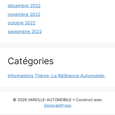
décembre 2022
novembre 2022
octobre 2022
septembre 2022
Catégories
Informations Thème :La Référence Automobile:
© 2026 VAREILLE-AUTOMOBILE
• Construit avec
GeneratePress