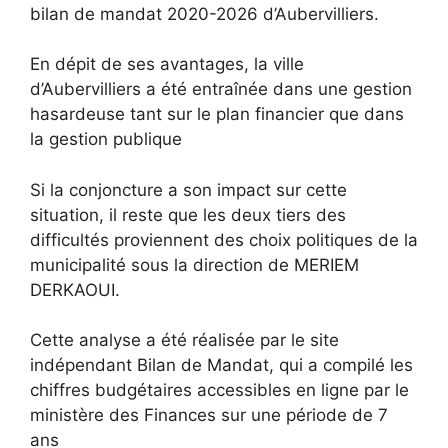
bilan de mandat 2020-2026 d’Aubervilliers.
En dépit de ses avantages, la ville
d’Aubervilliers a été entraînée dans une gestion
hasardeuse tant sur le plan financier que dans
la gestion publique
Si la conjoncture a son impact sur cette
situation, il reste que les deux tiers des
difficultés proviennent des choix politiques de la
municipalité sous la direction de MERIEM
DERKAOUI.
Cette analyse a été réalisée par le site
indépendant Bilan de Mandat, qui a compilé les
chiffres budgétaires accessibles en ligne par le
ministère des Finances sur une période de 7
ans