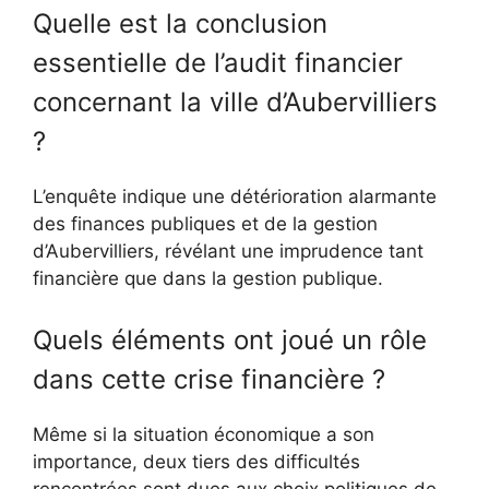
Quelle est la conclusion
essentielle de l’audit financier
concernant la ville d’Aubervilliers
?
L’enquête indique une détérioration alarmante
des finances publiques et de la gestion
d’Aubervilliers, révélant une imprudence tant
financière que dans la gestion publique.
Quels éléments ont joué un rôle
dans cette crise financière ?
Même si la situation économique a son
importance, deux tiers des difficultés
rencontrées sont dues aux choix politiques de