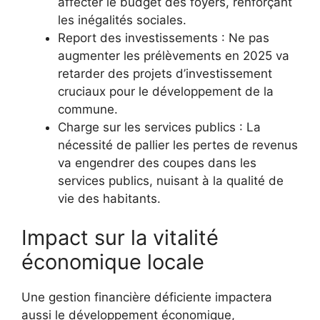
affecter le budget des foyers, renforçant
les inégalités sociales.
Report des investissements : Ne pas
augmenter les prélèvements en 2025 va
retarder des projets d’investissement
cruciaux pour le développement de la
commune.
Charge sur les services publics : La
nécessité de pallier les pertes de revenus
va engendrer des coupes dans les
services publics, nuisant à la qualité de
vie des habitants.
Impact sur la vitalité
économique locale
Une gestion financière déficiente impactera
aussi le développement économique,