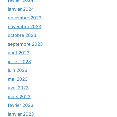
février 2024
janvier 2024
décembre 2023
novembre 2023
octobre 2023
septembre 2023
août 2023
juillet 2023
juin 2023
mai 2023
avril 2023
mars 2023
février 2023
janvier 2023