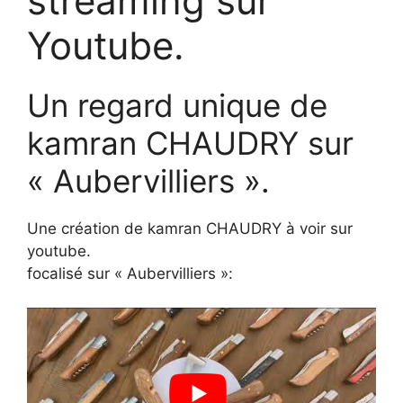
streaming sur
Youtube.
Un regard unique de
kamran CHAUDRY sur
« Aubervilliers ».
Une création de kamran CHAUDRY à voir sur
youtube.
focalisé sur « Aubervilliers »: