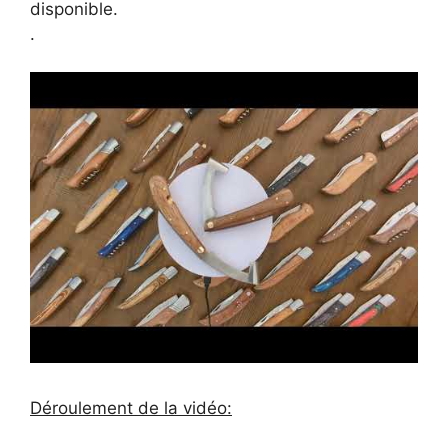
disponible.
.
Déroulement de la vidéo: