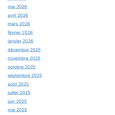
mai 2026
avril 2026
mars 2026
février 2026
janvier 2026
décembre 2025
novembre 2025
octobre 2025
septembre 2025
août 2025
juillet 2025
juin 2025
mai 2025