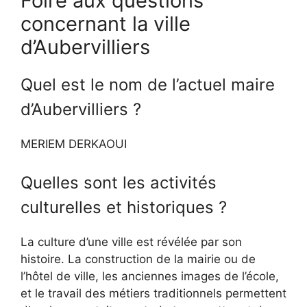
Foire aux questions
concernant la ville
d’Aubervilliers
Quel est le nom de l’actuel maire
d’Aubervilliers ?
MERIEM DERKAOUI
Quelles sont les activités
culturelles et historiques ?
La culture d’une ville est révélée par son
histoire. La construction de la mairie ou de
l’hôtel de ville, les anciennes images de l’école,
et le travail des métiers traditionnels permettent