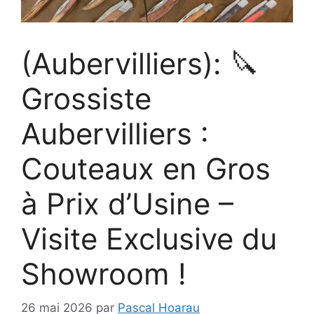
(Aubervilliers): 🔪
Grossiste
Aubervilliers :
Couteaux en Gros
à Prix d’Usine –
Visite Exclusive du
Showroom !
26 mai 2026
par
Pascal Hoarau