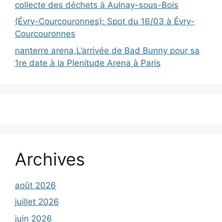
collecte des déchets à Aulnay-sous-Bois
(Évry-Courcouronnes): Spot du 16/03 à Évry-
Courcouronnes
nanterre arena,L’arrivée de Bad Bunny pour sa
1re date à la Plenitude Arena à Paris
Archives
août 2026
juillet 2026
juin 2026