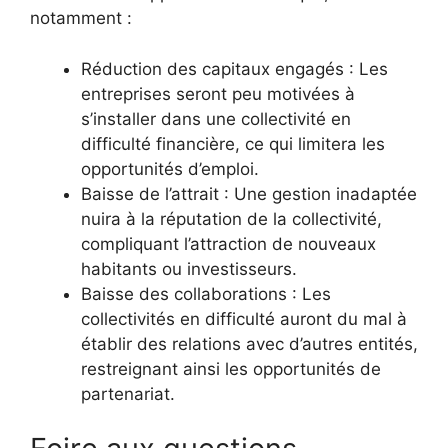
notamment :
Réduction des capitaux engagés : Les
entreprises seront peu motivées à
s’installer dans une collectivité en
difficulté financière, ce qui limitera les
opportunités d’emploi.
Baisse de l’attrait : Une gestion inadaptée
nuira à la réputation de la collectivité,
compliquant l’attraction de nouveaux
habitants ou investisseurs.
Baisse des collaborations : Les
collectivités en difficulté auront du mal à
établir des relations avec d’autres entités,
restreignant ainsi les opportunités de
partenariat.