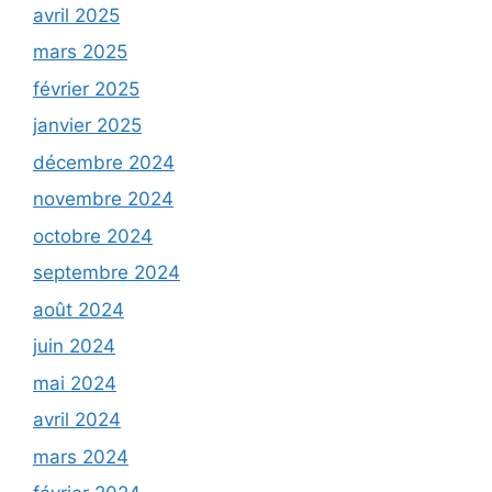
avril 2025
mars 2025
février 2025
janvier 2025
décembre 2024
novembre 2024
octobre 2024
septembre 2024
août 2024
juin 2024
mai 2024
avril 2024
mars 2024