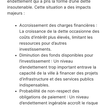
endettement qui a pris la forme d’une dette
insoutenable. Cette situation a des impacts
majeurs :
Accroissement des charges financières :
La croissance de la dette occasionne des
coûts d’intérêt plus élevés, limitant les
ressources pour d’autres
investissements.
Diminution des fonds disponibles pour
l’investissement : Un niveau
d’endettement trop important entrave la
capacité de la ville à financer des projets
d’infrastructure et des services publics
indispensables.
Probabilité de non-respect des
obligations de paiement : Un niveau
d’endettement ingérable accroît le risque