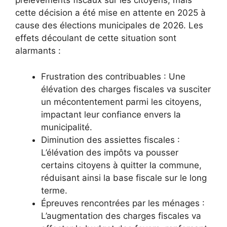
prélèvements fiscaux sur les citoyens, mais
cette décision a été mise en attente en 2025 à
cause des élections municipales de 2026. Les
effets découlant de cette situation sont
alarmants :
Frustration des contribuables : Une
élévation des charges fiscales va susciter
un mécontentement parmi les citoyens,
impactant leur confiance envers la
municipalité.
Diminution des assiettes fiscales :
L’élévation des impôts va pousser
certains citoyens à quitter la commune,
réduisant ainsi la base fiscale sur le long
terme.
Épreuves rencontrées par les ménages :
L’augmentation des charges fiscales va