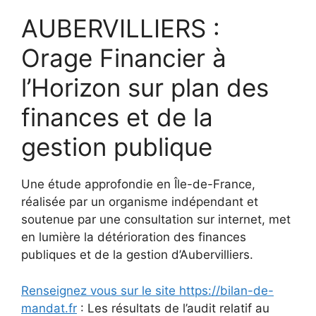
AUBERVILLIERS :
Orage Financier à
l’Horizon sur plan des
finances et de la
gestion publique
Une étude approfondie en Île-de-France,
réalisée par un organisme indépendant et
soutenue par une consultation sur internet, met
en lumière la détérioration des finances
publiques et de la gestion d’Aubervilliers.
Renseignez vous sur le site https://bilan-de-
mandat.fr
: Les résultats de l’audit relatif au