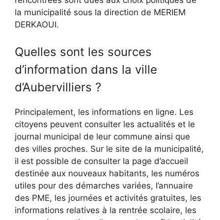
la municipalité sous la direction de MERIEM
DERKAOUI.
Quelles sont les sources
d’information dans la ville
d’Aubervilliers ?
Principalement, les informations en ligne. Les
citoyens peuvent consulter les actualités et le
journal municipal de leur commune ainsi que
des villes proches. Sur le site de la municipalité,
il est possible de consulter la page d’accueil
destinée aux nouveaux habitants, les numéros
utiles pour des démarches variées, l’annuaire
des PME, les journées et activités gratuites, les
informations relatives à la rentrée scolaire, les