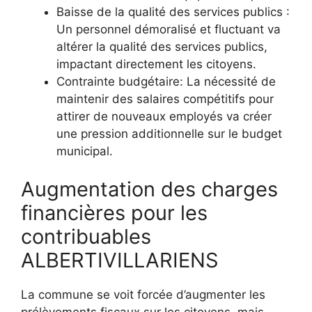
Baisse de la qualité des services publics :
Un personnel démoralisé et fluctuant va
altérer la qualité des services publics,
impactant directement les citoyens.
Contrainte budgétaire: La nécessité de
maintenir des salaires compétitifs pour
attirer de nouveaux employés va créer
une pression additionnelle sur le budget
municipal.
Augmentation des charges
financières pour les
contribuables
ALBERTIVILLARIENS
La commune se voit forcée d’augmenter les