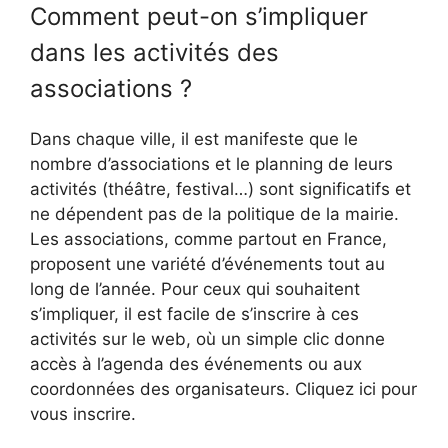
Comment peut-on s’impliquer
dans les activités des
associations ?
Dans chaque ville, il est manifeste que le
nombre d’associations et le planning de leurs
activités (théâtre, festival…) sont significatifs et
ne dépendent pas de la politique de la mairie.
Les associations, comme partout en France,
proposent une variété d’événements tout au
long de l’année. Pour ceux qui souhaitent
s’impliquer, il est facile de s’inscrire à ces
activités sur le web, où un simple clic donne
accès à l’agenda des événements ou aux
coordonnées des organisateurs. Cliquez ici pour
vous inscrire.