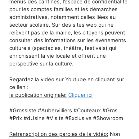
menus des cantines, l’espace de confidentialité
pour les comptes familles et les démarches
administratives, notamment celles liées au
secteur scolaire. Sur des sites web qui ne
relèvent pas de la mairie, les citoyens peuvent
consulter des informations sur les événements
culturels (spectacles, théâtre, festivals) qui
enrichissent la vie locale et offrent une
perspective sur la culture.
Regardez la vidéo sur Youtube en cliquant sur
ce lien :
la publication originale:
Cliquer ici
#Grossiste #Aubervilliers #Couteaux #Gros
#Prix #dUsine #Visite #Exclusive #Showroom
Retranscription des paroles de la vidéo:
Non