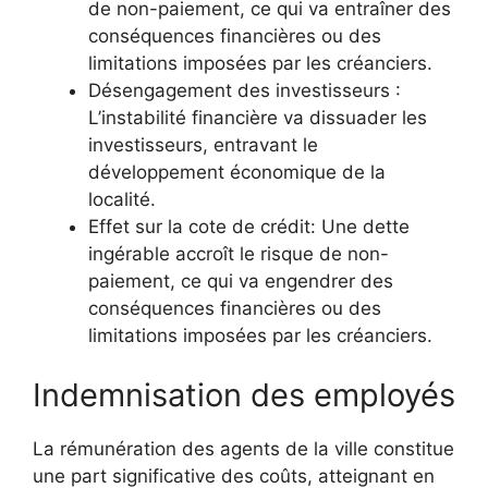
de non-paiement, ce qui va entraîner des
conséquences financières ou des
limitations imposées par les créanciers.
Désengagement des investisseurs :
L’instabilité financière va dissuader les
investisseurs, entravant le
développement économique de la
localité.
Effet sur la cote de crédit: Une dette
ingérable accroît le risque de non-
paiement, ce qui va engendrer des
conséquences financières ou des
limitations imposées par les créanciers.
Indemnisation des employés
La rémunération des agents de la ville constitue
une part significative des coûts, atteignant en