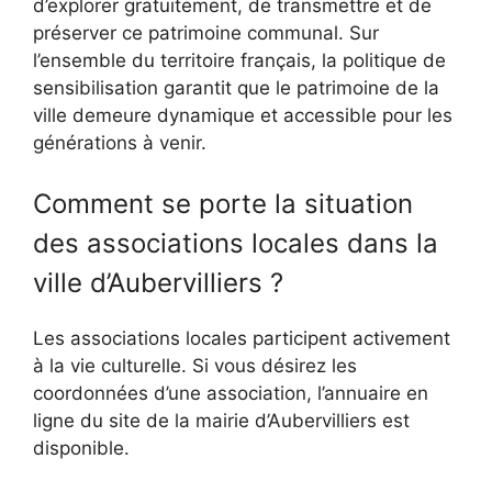
d’explorer gratuitement, de transmettre et de
préserver ce patrimoine communal. Sur
l’ensemble du territoire français, la politique de
sensibilisation garantit que le patrimoine de la
ville demeure dynamique et accessible pour les
générations à venir.
Comment se porte la situation
des associations locales dans la
ville d’Aubervilliers ?
Les associations locales participent activement
à la vie culturelle. Si vous désirez les
coordonnées d’une association, l’annuaire en
ligne du site de la mairie d’Aubervilliers est
disponible.