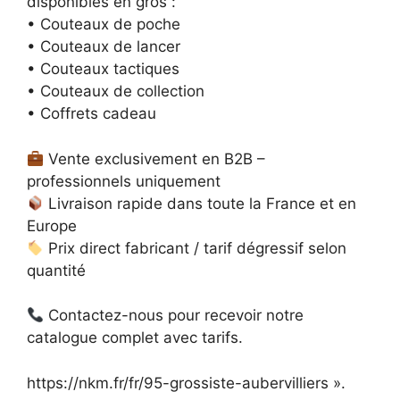
disponibles en gros :
• Couteaux de poche
• Couteaux de lancer
• Couteaux tactiques
• Couteaux de collection
• Coffrets cadeau
Vente exclusivement en B2B –
professionnels uniquement
Livraison rapide dans toute la France et en
Europe
Prix direct fabricant / tarif dégressif selon
quantité
Contactez-nous pour recevoir notre
catalogue complet avec tarifs.
https://nkm.fr/fr/95-grossiste-aubervilliers ».