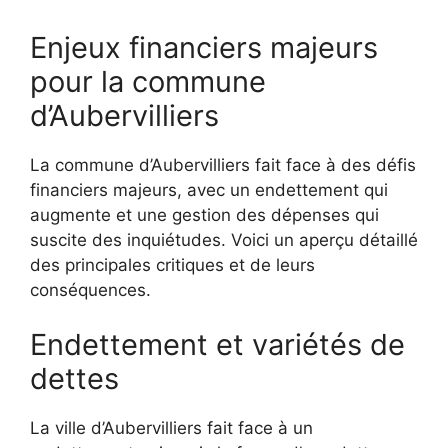
Enjeux financiers majeurs
pour la commune
d’Aubervilliers
La commune d’Aubervilliers fait face à des défis
financiers majeurs, avec un endettement qui
augmente et une gestion des dépenses qui
suscite des inquiétudes. Voici un aperçu détaillé
des principales critiques et de leurs
conséquences.
Endettement et variétés de
dettes
La ville d’Aubervilliers fait face à un